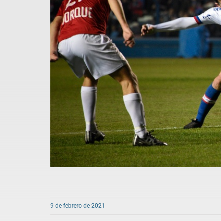
9 de febrero de 2021