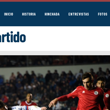
INICIO
HISTORIA
HINCHADA
ENTREVISTAS
FOTOS
artido