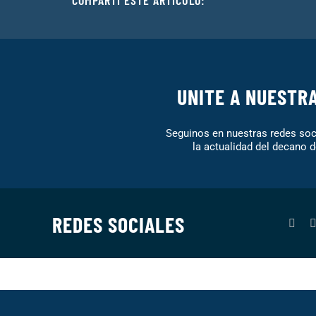
UNITE A NUESTR
Seguinos en nuestras redes soci
la actualidad del decano d
REDES SOCIALES