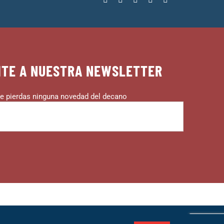
ITE A NUESTRA NEWSLETTER
e pierdas ninguna novedad del decano