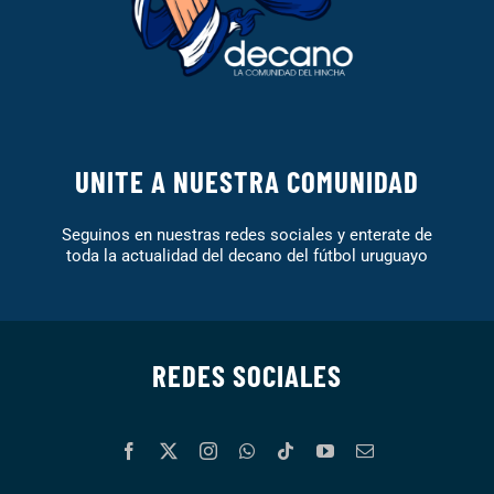
UNITE A NUESTRA COMUNIDAD
Seguinos en nuestras redes sociales y enterate de
toda la actualidad del decano del fútbol uruguayo
REDES SOCIALES