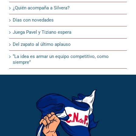
¿Quién acompaña a Silvera?
Días con novedades
Juega Pavel y Tiziano espera
Del zapato al último aplauso
“La idea es armar un equipo competitivo, como
siempre”