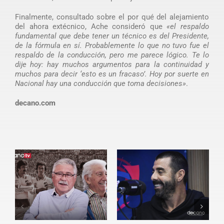
Finalmente, consultado sobre el por qué del alejamiento
del ahora extécnico, Ache consideró que
«el respaldo
fundamental que debe tener un técnico es del Presidente,
de la fórmula en sí. Probablemente lo que no tuvo fue el
respaldo de la conducción, pero me parece lógico. Te lo
dije hoy: hay muchos argumentos para la continuidad y
muchos para decir ‘esto es un fracaso’. Hoy por suerte en
Nacional hay una conducción que toma decisiones»
.
decano.com