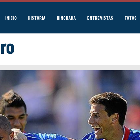
INICIO
HISTORIA
HINCHADA
ENTREVISTAS
FOTOS
ero