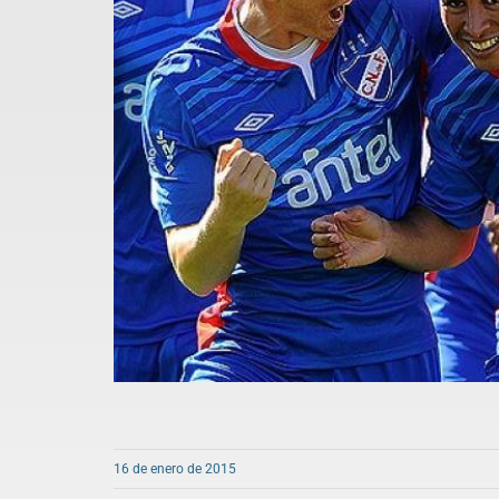
16 de enero de 2015