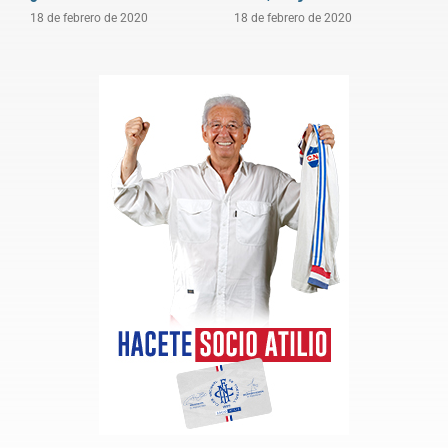
18 de febrero de 2020
18 de febrero de 2020
1