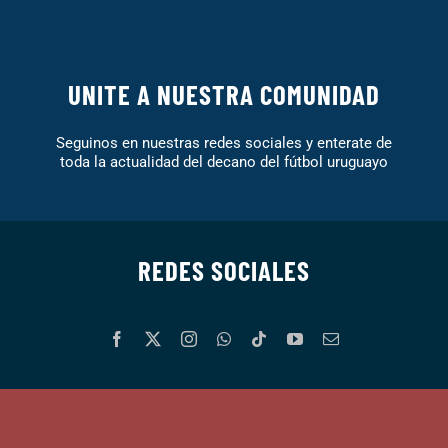
UNITE A NUESTRA COMUNIDAD
Seguinos en nuestras redes sociales y enterate de
toda la actualidad del decano del fútbol uruguayo
REDES SOCIALES