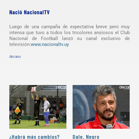
Nació NacionalTV
Luego de una campaña de expectativa breve pero muy
intensa que tuvo a todos los tricolores ansiosos el Club
Nacional de Football lanzó su canal exclusivo de
televisión:
www.nacionaltv.uy
decano
¿Habrá más cambios?
Dale, Negro
P