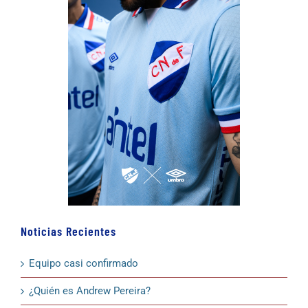
Noticias Recientes
Equipo casi confirmado
¿Quién es Andrew Pereira?