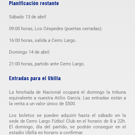
Planificación restante
Sábado 13 de abril
09:00 horas, Los Céspedes (puertas cerradas).
16:00 horas, salida a Cerro Largo.
Domingo 14 de abril
21:00 horas, partido ante Cerro Largo.
Entradas para el Ubilla
La hinchada de Nacional ocupará el domingo la tribuna
equivalente a nuestra Atilio García. Las entradas están a
la venta a un valor único de $500.
Los boletos se pueden adquirir hasta el sábado en la
sede de Cerro Largo Fútbol Club en el horario de 8 a 22h.
El domingo, día del partido, se podrán conseguir en el
estadio Ubilla en horario a confirmar.