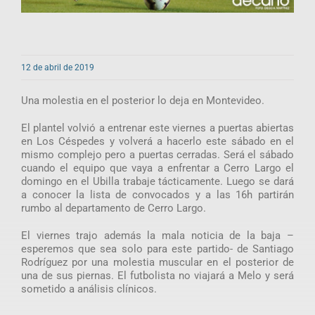
12 de abril de 2019
Una molestia en el posterior lo deja en Montevideo.
El plantel volvió a entrenar este viernes a puertas abiertas
en Los Céspedes y volverá a hacerlo este sábado en el
mismo complejo pero a puertas cerradas. Será el sábado
cuando el equipo que vaya a enfrentar a Cerro Largo el
domingo en el Ubilla trabaje tácticamente. Luego se dará
a conocer la lista de convocados y a las 16h partirán
rumbo al departamento de Cerro Largo.
El viernes trajo además la mala noticia de la baja –
esperemos que sea solo para este partido- de Santiago
Rodríguez por una molestia muscular en el posterior de
una de sus piernas. El futbolista no viajará a Melo y será
sometido a análisis clínicos.