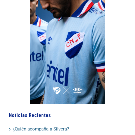
Noticias Recientes
¿Quién acompaña a Silvera?