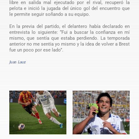
libre en salida mal ejecutado por el rival, recuperó la
pelota e inició la jugada del único gol del encuentro que
le permite seguir soñando a su equipo.
En la previa del partido, el delantero había declarado en
entrevista lo siguiente: “Fui a buscar la confianza en mí
mismo, que sentía que estaba perdiendo. La temporada
anterior no me sentía yo mismo y la idea de volver a Brest
fue un poco por ese lado”.
Juan Lauz