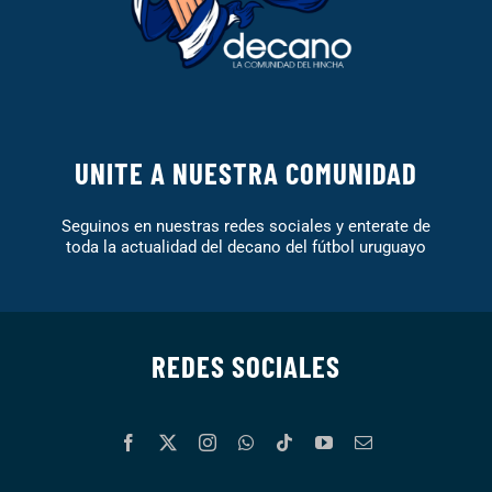
UNITE A NUESTRA COMUNIDAD
Seguinos en nuestras redes sociales y enterate de
toda la actualidad del decano del fútbol uruguayo
REDES SOCIALES