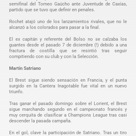
semifinal del Torneo Gaúcho ante Juventude de Caxías,
partido que se tuvo que definir en penales.
Rochet atajó uno de los lanzamientos rivales, que no le
alcanzó a los colorados para pasar a la final.
El ex capitán y referente del Bolso no se calzaba los
guantes desde el pasado 7 de diciembre (!) debido a una
fractura de costilla que se resintió tras seguir
compitiendo con su club y con la Selección.
Martín Satriano
El Brest sigue siendo sensación en Francia, y el punta
surgido en la Cantera Inagotable fue vital en un nuevo
triunfo.
Tras ganar el pasado domingo sobre el Lorient, el Brest
sigue marchando segundo en el campeonato francés y
muy cerquita de clasificar a Champions League tras casi
descender la pasada campaña.
En el gol, clave la participación de Satriano. Tras un tiro