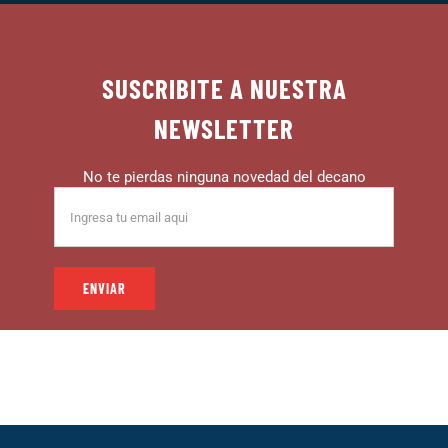
SUSCRIBITE A NUESTRA
NEWSLETTER
No te pierdas ninguna novedad del decano