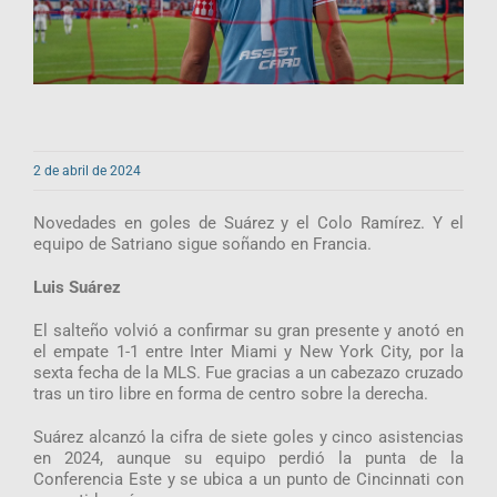
2 de abril de 2024
Novedades en goles de Suárez y el Colo Ramírez. Y el
equipo de Satriano sigue soñando en Francia.
Luis Suárez
El salteño volvió a confirmar su gran presente y anotó en
el empate 1-1 entre Inter Miami y New York City, por la
sexta fecha de la MLS. Fue gracias a un cabezazo cruzado
tras un tiro libre en forma de centro sobre la derecha.
Suárez alcanzó la cifra de siete goles y cinco asistencias
en 2024, aunque su equipo perdió la punta de la
Conferencia Este y se ubica a un punto de Cincinnati con