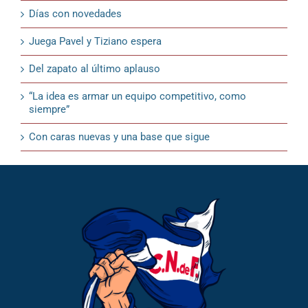
Días con novedades
Juega Pavel y Tiziano espera
Del zapato al último aplauso
“La idea es armar un equipo competitivo, como
siempre”
Con caras nuevas y una base que sigue