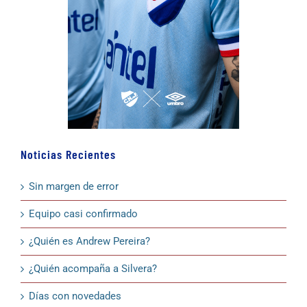
Noticias Recientes
Sin margen de error
Equipo casi confirmado
¿Quién es Andrew Pereira?
¿Quién acompaña a Silvera?
Días con novedades