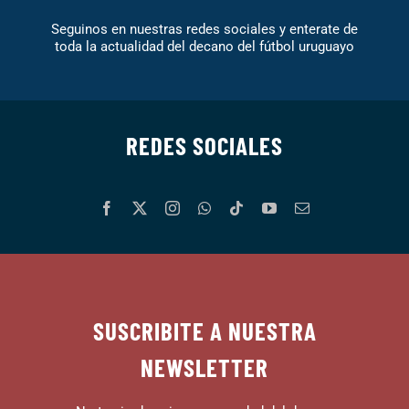
Seguinos en nuestras redes sociales y enterate de
toda la actualidad del decano del fútbol uruguayo
REDES SOCIALES
SUSCRIBITE A NUESTRA
NEWSLETTER