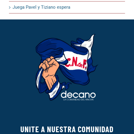
Juega Pavel y Tiziano espera
UNITE A NUESTRA COMUNIDAD