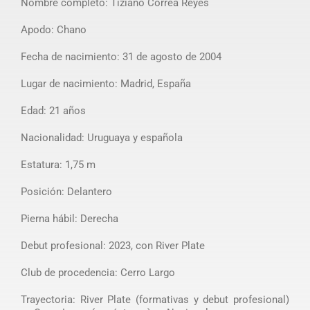
Nombre completo: Tiziano Correa Reyes
Apodo: Chano
Fecha de nacimiento: 31 de agosto de 2004
Lugar de nacimiento: Madrid, España
Edad: 21 años
Nacionalidad: Uruguaya y española
Estatura: 1,75 m
Posición: Delantero
Pierna hábil: Derecha
Debut profesional: 2023, con River Plate
Club de procedencia: Cerro Largo
Trayectoria: River Plate (formativas y debut profesional)