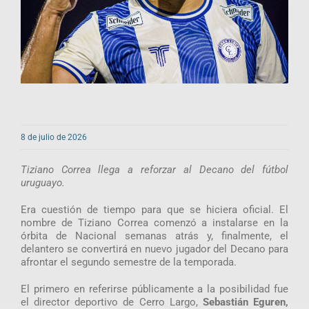
8 de julio de 2026
Tiziano Correa llega a reforzar al Decano del fútbol
uruguayo.
Era cuestión de tiempo para que se hiciera oficial. El
nombre de Tiziano Correa comenzó a instalarse en la
órbita de Nacional semanas atrás y, finalmente, el
delantero se convertirá en nuevo jugador del Decano para
afrontar el segundo semestre de la temporada.
El primero en referirse públicamente a la posibilidad fue
el director deportivo de Cerro Largo,
Sebastián Eguren,