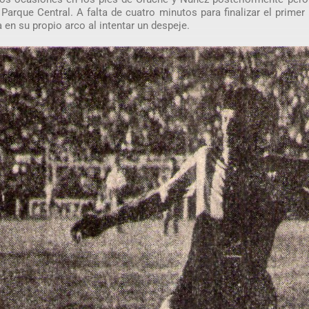
Parque Central. A falta de cuatro minutos para finalizar el primer
a en su propio arco al intentar un despeje.