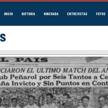
INICIO
HISTORIA
HINCHADA
ENTREVISTAS
FOTOS
ás