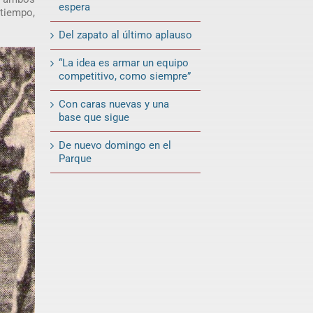
espera
 tiempo,
Del zapato al último aplauso
“La idea es armar un equipo
competitivo, como siempre”
Con caras nuevas y una
base que sigue
De nuevo domingo en el
Parque