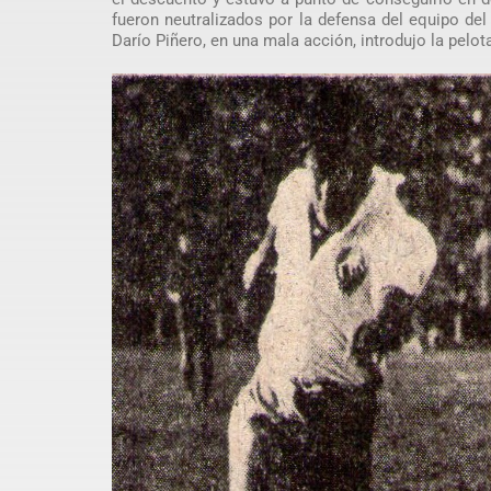
fueron neutralizados por la defensa del equipo del 
Darío Piñero, en una mala acción, introdujo la pelot