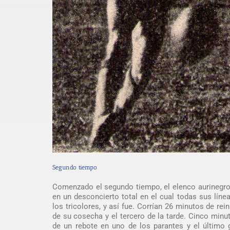
Segundo tiempo
Comenzado el segundo tiempo, el elenco aurinegro 
en un desconcierto total en el cual todas sus líne
los tricolores, y así fue. Corrían 26 minutos de re
de su cosecha y el tercero de la tarde. Cinco minu
de un rebote en uno de los parantes y el último g