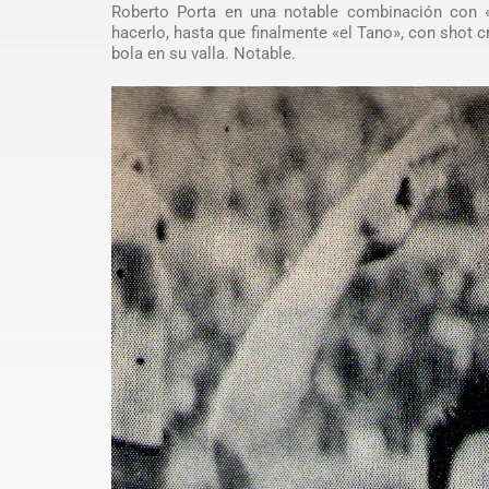
Roberto Porta en una notable combinación con 
hacerlo, hasta que finalmente «el Tano», con shot c
bola en su valla. Notable.