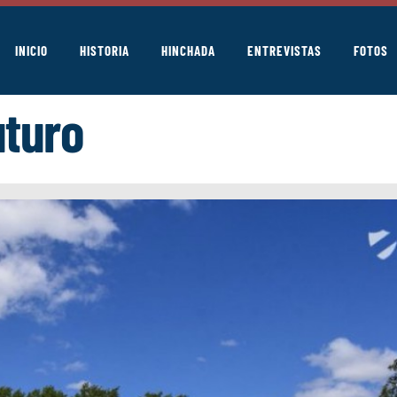
INICIO
HISTORIA
HINCHADA
ENTREVISTAS
FOTOS
uturo