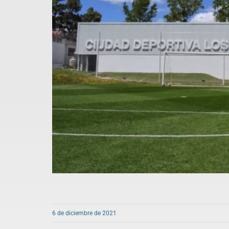
6 de diciembre de 2021