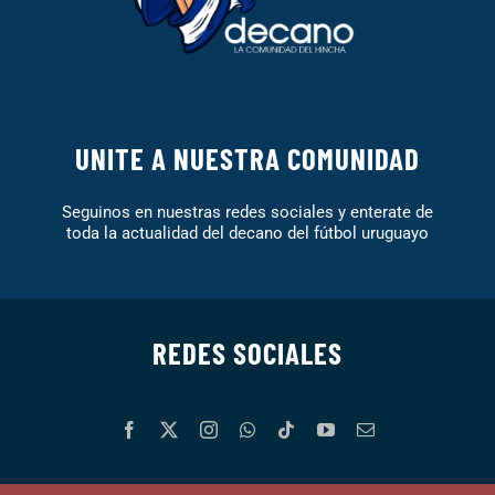
UNITE A NUESTRA COMUNIDAD
Seguinos en nuestras redes sociales y enterate de
toda la actualidad del decano del fútbol uruguayo
REDES SOCIALES