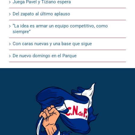
Juega Pavel y Tiziano espera
Del zapato al último aplauso
“La idea es armar un equipo competitivo, como
siempre”
Con caras nuevas y una base que sigue
De nuevo domingo en el Parque