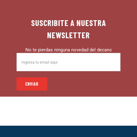
SUSCRIBITE A NUESTRA
NEWSLETTER
No te pierdas ninguna novedad del decano