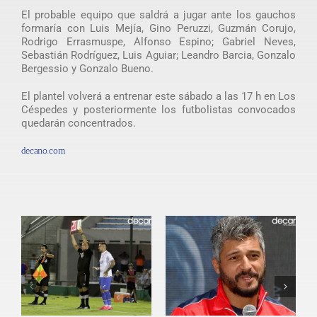
El probable equipo que saldrá a jugar ante los gauchos
formaría con Luis Mejía, Gino Peruzzi, Guzmán Corujo,
Rodrigo Errasmuspe, Alfonso Espino; Gabriel Neves,
Sebastián Rodríguez, Luis Aguiar; Leandro Barcia, Gonzalo
Bergessio y Gonzalo Bueno.
El plantel volverá a entrenar este sábado a las 17 h en Los
Céspedes y posteriormente los futbolistas convocados
quedarán concentrados.
decano.com