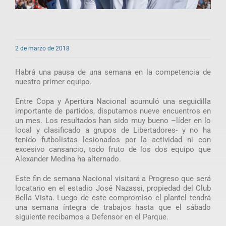
2 de marzo de 2018
Habrá una pausa de una semana en la competencia de
nuestro primer equipo.
Entre Copa y Apertura Nacional acumuló una seguidilla
importante de partidos, disputamos nueve encuentros en
un mes. Los resultados han sido muy bueno –líder en lo
local y clasificado a grupos de Libertadores- y no ha
tenido futbolistas lesionados por la actividad ni con
excesivo cansancio, todo fruto de los dos equipo que
Alexander Medina ha alternado.
Este fin de semana Nacional visitará a Progreso que será
locatario en el estadio José Nazassi, propiedad del Club
Bella Vista. Luego de este compromiso el plantel tendrá
una semana íntegra de trabajos hasta que el sábado
siguiente recibamos a Defensor en el Parque.