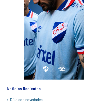
Noticias Recientes
Días con novedades