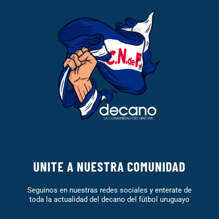
UNITE A NUESTRA COMUNIDAD
Seguinos en nuestras redes sociales y enterate de
toda la actualidad del decano del fútbol uruguayo