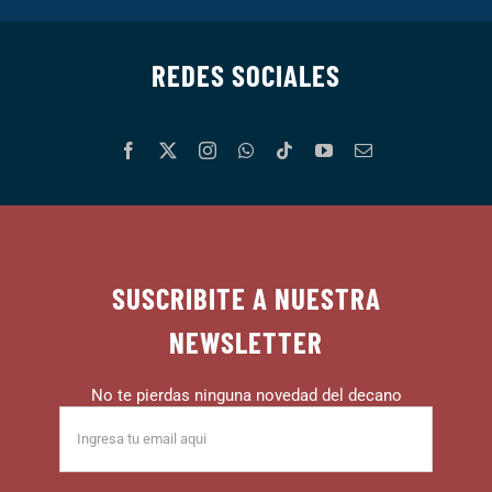
REDES SOCIALES
SUSCRIBITE A NUESTRA
NEWSLETTER
No te pierdas ninguna novedad del decano