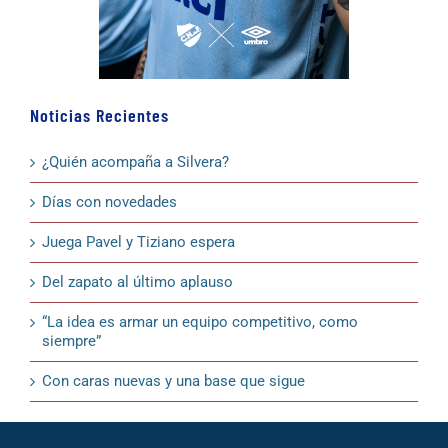
Noticias Recientes
¿Quién acompaña a Silvera?
Días con novedades
Juega Pavel y Tiziano espera
Del zapato al último aplauso
“La idea es armar un equipo competitivo, como
siempre”
Con caras nuevas y una base que sigue