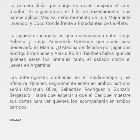
La primera duda que surge es quién ocupará el arco
tricolor. Si siguiéramos el hilo de razonamiento que
parece aplicar Medina, sería momento de Luis Mejía ante
Liverpool y Coco Conde frente a Estudiantes de La Plata.
La siguiente incógnita es quien descansaría entre Diego
Polenta y Diego Arismendi. Creemos que quien será
preservado es Mama. ¿O Medina se decidirá por jugar con
Rodrigo Erramuspe y Alexis Rolín? También habrá que ver
quiénes serán los laterales tanto el sábado como el
jueves en Argentina.
Las interrogantes continúan en el mediocampo y en
ofensiva. Quienes seguramente estén en ambos partidos
serán Christian Oliva, Sebastián Rodríguez y Gonzalo
Bergessio. Habrá que esperar a que el Cacique muestre
sus cartas para ver quienes los acompañarán en ambos
partidos.
decano