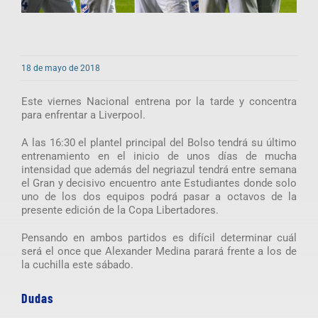
18 de mayo de 2018
Este viernes Nacional entrena por la tarde y concentra
para enfrentar a Liverpool.
A las 16:30 el plantel principal del Bolso tendrá su último
entrenamiento en el inicio de unos días de mucha
intensidad que además del negriazul tendrá entre semana
el Gran y decisivo encuentro ante Estudiantes donde solo
uno de los dos equipos podrá pasar a octavos de la
presente edición de la Copa Libertadores.
Pensando en ambos partidos es difícil determinar cuál
será el once que Alexander Medina parará frente a los de
la cuchilla este sábado.
Dudas