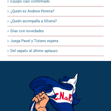
Equipo casi confirmado
¿Quién es Andrew Pereira?
¿Quién acompaña a Silvera?
Días con novedades
Juega Pavel y Tiziano espera
Del zapato al último aplauso