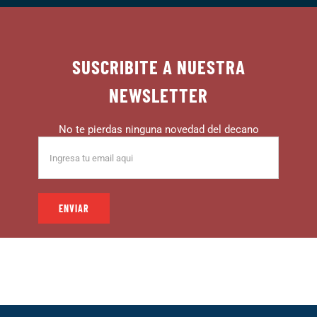
SUSCRIBITE A NUESTRA
NEWSLETTER
No te pierdas ninguna novedad del decano