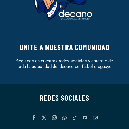
UNITE A NUESTRA COMUNIDAD
Seguinos en nuestras redes sociales y enterate de
toda la actualidad del decano del fútbol uruguayo
REDES SOCIALES