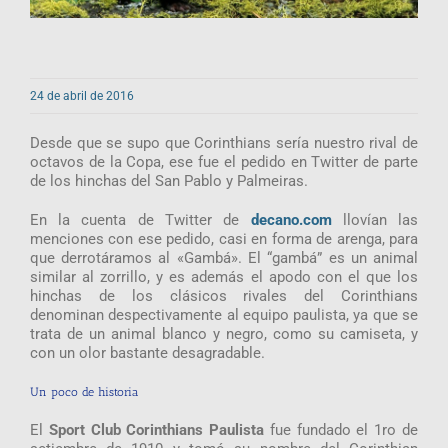
24 de abril de 2016
Desde que se supo que Corinthians sería nuestro rival de
octavos de la Copa, ese fue el pedido en Twitter de parte
de los hinchas del San Pablo y Palmeiras.
En la cuenta de Twitter de
decano.com
llovían las
menciones con ese pedido, casi en forma de arenga, para
que derrotáramos al «Gambá». El “gambá” es un animal
similar al zorrillo, y es además el apodo con el que los
hinchas de los clásicos rivales del Corinthians
denominan despectivamente al equipo paulista, ya que se
trata de un animal blanco y negro, como su camiseta, y
con un olor bastante desagradable.
Un poco de historia
El
Sport Club Corinthians Paulista
fue fundado el 1ro de