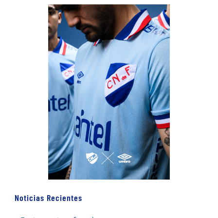
Noticias Recientes