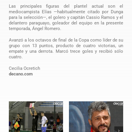
Las principales figuras del plantel actual son el
mediocampista Elías —habitualmente citado por Dunga
para la selección—, el golero y capitán Cassio Ramos y el
delantero paraguayo, goleador del equipo en la presente
temporada, Ángel Romero.
Avanzó a los octavos de final de la Copa como líder de su
grupo con 13 puntos, producto de cuatro victorias, un
empate y una derrota. Marcó trece goles y recibió sólo
cuatro.
Cecilia Ocretich
decano.com