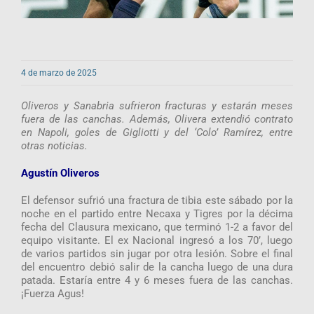
4 de marzo de 2025
Oliveros y Sanabria sufrieron fracturas y estarán meses
fuera de las canchas. Además, Olivera extendió contrato
en Napoli, goles de Gigliotti y del ‘Colo’ Ramírez, entre
otras noticias.
Agustín Oliveros
El defensor sufrió una fractura de tibia este sábado por la
noche en el partido entre Necaxa y Tigres por la décima
fecha del Clausura mexicano, que terminó 1-2 a favor del
equipo visitante. El ex Nacional ingresó a los 70’, luego
de varios partidos sin jugar por otra lesión. Sobre el final
del encuentro debió salir de la cancha luego de una dura
patada. Estaría entre 4 y 6 meses fuera de las canchas.
¡Fuerza Agus!