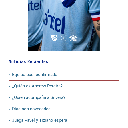
Noticias Recientes
Equipo casi confirmado
¿Quién es Andrew Pereira?
¿Quién acompaña a Silvera?
Días con novedades
Juega Pavel y Tiziano espera