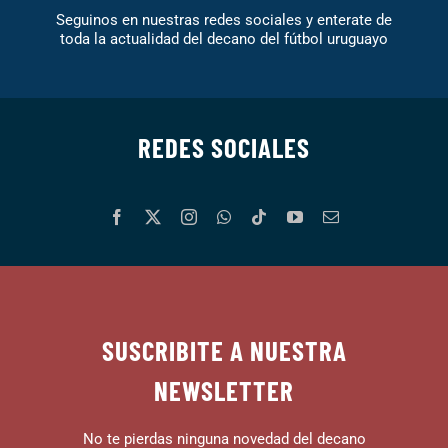
Seguinos en nuestras redes sociales y enterate de
toda la actualidad del decano del fútbol uruguayo
REDES SOCIALES
SUSCRIBITE A NUESTRA
NEWSLETTER
No te pierdas ninguna novedad del decano