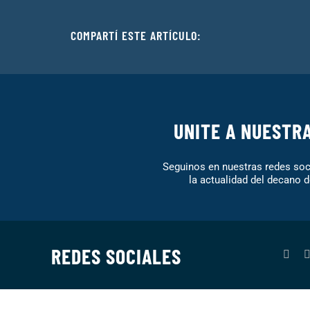
COMPARTÍ ESTE ARTÍCULO:
UNITE A NUESTR
Seguinos en nuestras redes soci
la actualidad del decano d
REDES SOCIALES