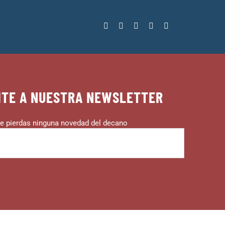
ITE A NUESTRA NEWSLETTER
e pierdas ninguna novedad del decano