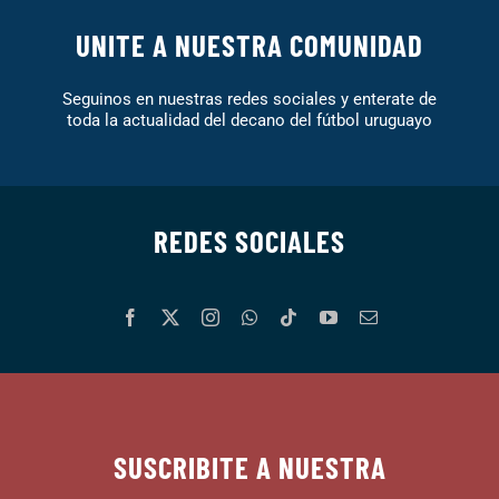
UNITE A NUESTRA COMUNIDAD
Seguinos en nuestras redes sociales y enterate de
toda la actualidad del decano del fútbol uruguayo
REDES SOCIALES
SUSCRIBITE A NUESTRA