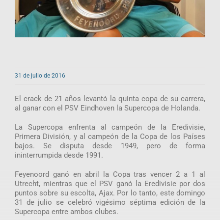
31 de julio de 2016
El crack de 21 años levantó la quinta copa de su carrera,
al ganar con el PSV Eindhoven la Supercopa de Holanda.
La Supercopa enfrenta al campeón de la Eredivisie,
Primera División, y al campeón de la Copa de los Países
bajos. Se disputa desde 1949, pero de forma
ininterrumpida desde 1991.
Feyenoord ganó en abril la Copa tras vencer 2 a 1 al
Utrecht, mientras que el PSV ganó la Eredivisie por dos
puntos sobre su escolta, Ajax. Por lo tanto, este domingo
31 de julio se celebró vigésimo séptima edición de la
Supercopa entre ambos clubes.