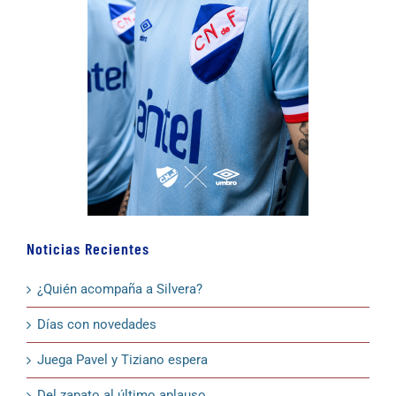
Noticias Recientes
¿Quién acompaña a Silvera?
Días con novedades
Juega Pavel y Tiziano espera
Del zapato al último aplauso