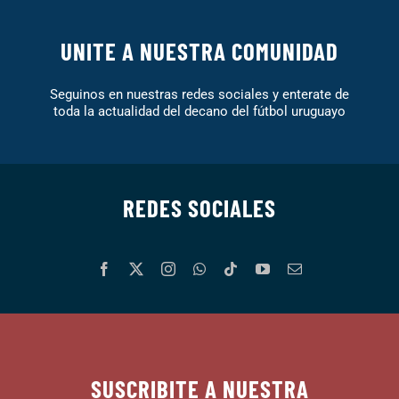
UNITE A NUESTRA COMUNIDAD
Seguinos en nuestras redes sociales y enterate de
toda la actualidad del decano del fútbol uruguayo
REDES SOCIALES
SUSCRIBITE A NUESTRA