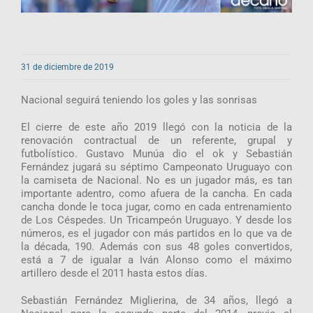
31 de diciembre de 2019
Nacional seguirá teniendo los goles y las sonrisas
El cierre de este año 2019 llegó con la noticia de la
renovación contractual de un referente, grupal y
futbolístico. Gustavo Munúa dio el ok y Sebastián
Fernández jugará su séptimo Campeonato Uruguayo con
la camiseta de Nacional. No es un jugador más, es tan
importante adentro, como afuera de la cancha. En cada
cancha donde le toca jugar, como en cada entrenamiento
de Los Céspedes. Un Tricampeón Uruguayo. Y desde los
números, es el jugador con más partidos en lo que va de
la década, 190. Además con sus 48 goles convertidos,
está a 7 de igualar a Iván Alonso como el máximo
artillero desde el 2011 hasta estos días.
Sebastián Fernández Miglierina, de 34 años, llegó a