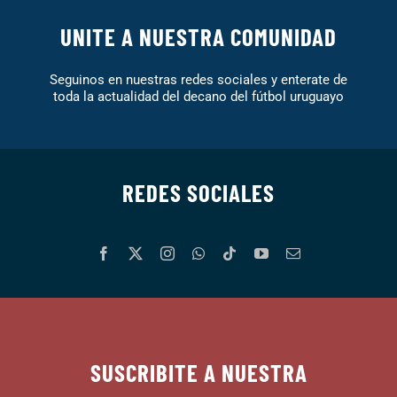
UNITE A NUESTRA COMUNIDAD
Seguinos en nuestras redes sociales y enterate de
toda la actualidad del decano del fútbol uruguayo
REDES SOCIALES
SUSCRIBITE A NUESTRA