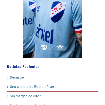
Noticias Recientes
Desastre
Uno x uno ante Boston River
Sin margen de error