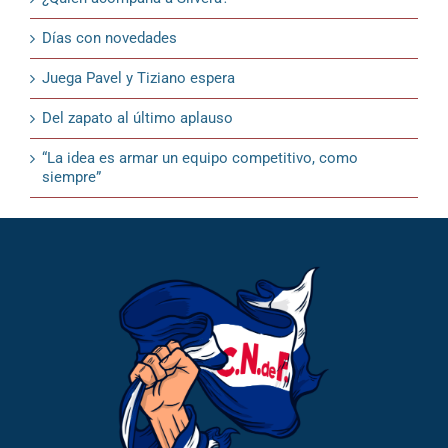
Días con novedades
Juega Pavel y Tiziano espera
Del zapato al último aplauso
“La idea es armar un equipo competitivo, como
siempre”