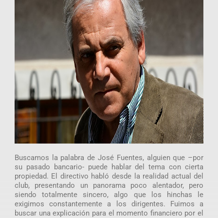
Buscamos la palabra de José Fuentes, alguien que –por
su pasado bancario- puede hablar del tema con cierta
propiedad. El directivo habló desde la realidad actual del
club, presentando un panorama poco alentador, pero
siendo totalmente sincero, algo que los hinchas le
exigimos constantemente a los dirigentes. Fuimos a
buscar una explicación para el momento financiero por el