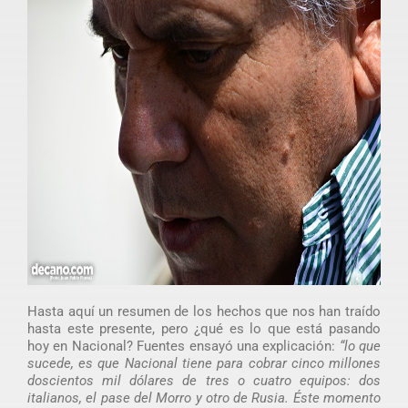
Hasta aquí un resumen de los hechos que nos han traído
hasta este presente, pero ¿qué es lo que está pasando
hoy en Nacional? Fuentes ensayó una explicación:
“lo que
sucede, es que Nacional tiene para cobrar cinco millones
doscientos mil dólares de tres o cuatro equipos: dos
italianos, el pase del Morro y otro de Rusia. Éste momento