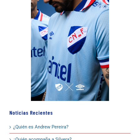
Noticias Recientes
¿Quién es Andrew Pereira?
¿Quién acompaña a Silvera?