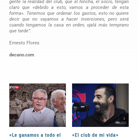
gente la realidad del club, que el hincha, el socio, tengan
claro que «debido a esto, vamos a proceder de esta
forma». Tenemos que ordenar los gastos, esto no quiere
decir que no vayamos a hacer inversiones, pero será
cuando tengamos la casa en orden, ojalá más temprano
que tarde”
.
Ernesto Flores
decano.com
«Le ganamos a todo el
«El club de mi vida»
N