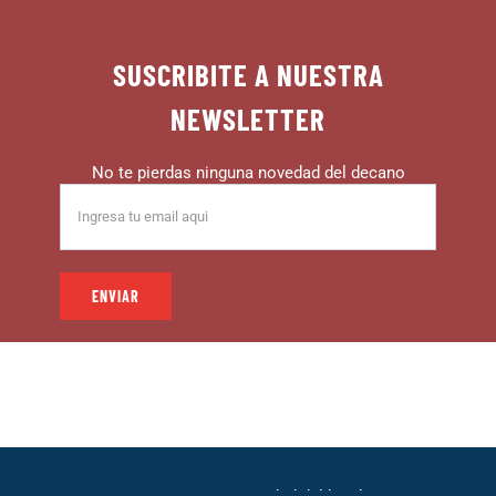
SUSCRIBITE A NUESTRA
NEWSLETTER
No te pierdas ninguna novedad del decano