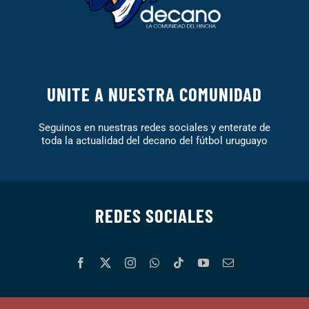
UNITE A NUESTRA COMUNIDAD
Seguinos en nuestras redes sociales y enterate de
toda la actualidad del decano del fútbol uruguayo
REDES SOCIALES