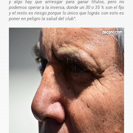
y algo hay que arriesgar para ganar títulos, pero no
podemos operar a la inversa, donde un 30 o 35 % son el fijo
y el resto es riesgo porque lo único que lográs con esto es
poner en peligro la salud del club”
.