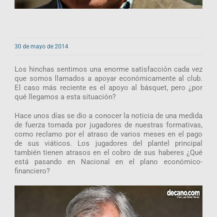
30 de mayo de 2014
Los hinchas sentimos una enorme satisfacción cada vez
que somos llamados a apoyar económicamente al club.
El caso más reciente es el apoyo al básquet, pero ¿por
qué llegamos a esta situación?
Hace unos días se dio a conocer la noticia de una medida
de fuerza tomada por jugadores de nuestras formativas,
como reclamo por el atraso de varios meses en el pago
de sus viáticos. Los jugadores del plantel principal
también tienen atrasos en el cobro de sus haberes ¿Qué
está pasando en Nacional en el plano económico-
financiero?