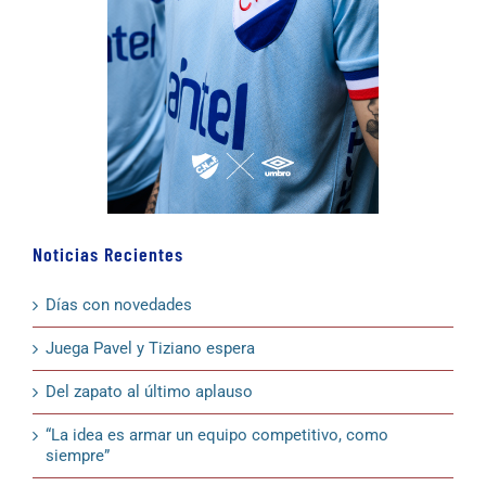
Noticias Recientes
Días con novedades
Juega Pavel y Tiziano espera
Del zapato al último aplauso
“La idea es armar un equipo competitivo, como
siempre”