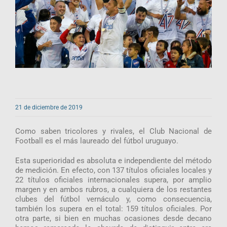
21 de diciembre de 2019
Como saben tricolores y rivales, el Club Nacional de
Football es el más laureado del fútbol uruguayo.
Esta superioridad es absoluta e independiente del método
de medición. En efecto, con 137 títulos oficiales locales y
22 títulos oficiales internacionales supera, por amplio
margen y en ambos rubros, a cualquiera de los restantes
clubes del fútbol vernáculo y, como consecuencia,
también los supera en el total: 159 títulos oficiales. Por
otra parte, si bien en muchas ocasiones desde decano