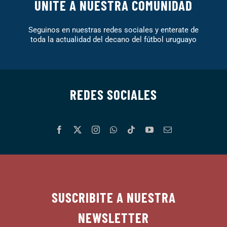
UNITE A NUESTRA COMUNIDAD
Seguinos en nuestras redes sociales y enterate de
toda la actualidad del decano del fútbol uruguayo
REDES SOCIALES
SUSCRIBITE A NUESTRA
NEWSLETTER