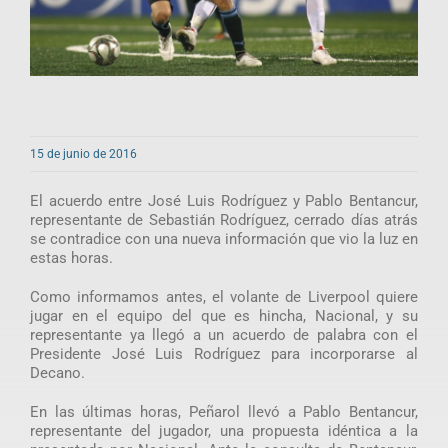
15 de junio de 2016
El acuerdo entre José Luis Rodríguez y Pablo Bentancur,
representante de Sebastián Rodríguez, cerrado días atrás
se contradice con una nueva información que vio la luz en
estas horas.
Como informamos antes, el volante de Liverpool quiere
jugar en el equipo del que es hincha, Nacional, y su
representante ya llegó a un acuerdo de palabra con el
Presidente José Luis Rodríguez para incorporarse al
Decano.
En las últimas horas, Peñarol llevó a Pablo Bentancur,
representante del jugador, una propuesta idéntica a la