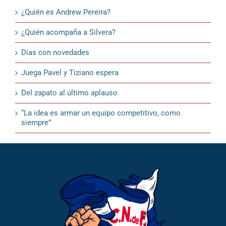
¿Quién es Andrew Pereira?
¿Quién acompaña a Silvera?
Días con novedades
Juega Pavel y Tiziano espera
Del zapato al último aplauso
“La idea es armar un equipo competitivo, como
siempre”