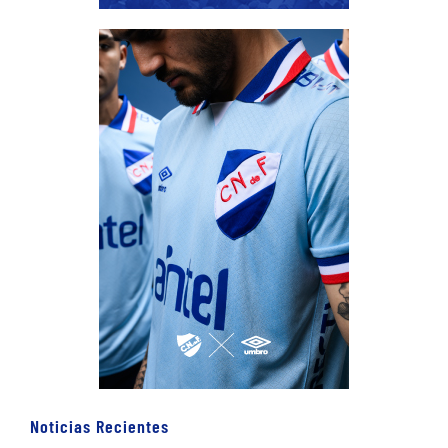
Noticias Recientes