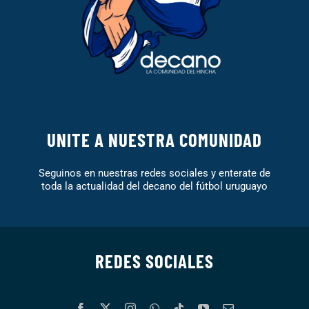
UNITE A NUESTRA COMUNIDAD
Seguinos en nuestras redes sociales y enterate de
toda la actualidad del decano del fútbol uruguayo
REDES SOCIALES