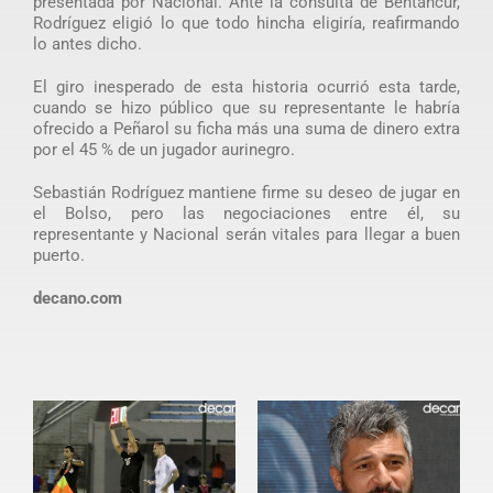
presentada por Nacional. Ante la consulta de Bentancur,
Rodríguez eligió lo que todo hincha eligiría, reafirmando
lo antes dicho.
El giro inesperado de esta historia ocurrió esta tarde,
cuando se hizo público que su representante le habría
ofrecido a Peñarol su ficha más una suma de dinero extra
por el 45 % de un jugador aurinegro.
Sebastián Rodríguez mantiene firme su deseo de jugar en
el Bolso, pero las negociaciones entre él, su
representante y Nacional serán vitales para llegar a buen
puerto.
decano.com