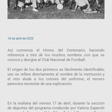
18 de abril de 2020
Así comienza el Himno del Centenario, haciendo
referencia a tres de los muchos nombres con que se
conoce y designa al Club Nacional de Football.
El origen de los dos primeros es fácilmente identificable;
uno se refiere directamente al nombre de la institución y
el otro alude a los colores del uniforme, el tercero
pareciera necesitar de una explicación.
En la mañana del viernes 17 de abril, durante la sección
de deportes del programa conducido por Valeria Superchi