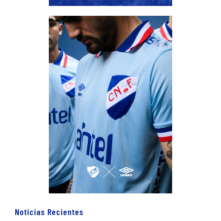
Noticias Recientes