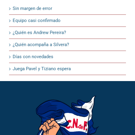
Sin margen de error
Equipo casi confirmado
¿Quién es Andrew Pereira?
¿Quién acompaña a Silvera?
Días con novedades
Juega Pavel y Tiziano espera