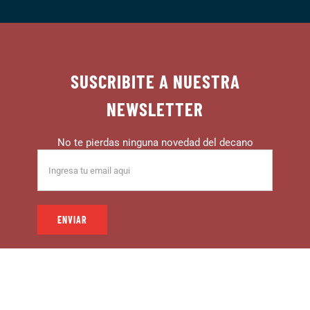
SUSCRIBITE A NUESTRA
NEWSLETTER
No te pierdas ninguna novedad del decano