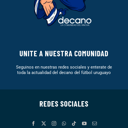
UNITE A NUESTRA COMUNIDAD
Seguinos en nuestras redes sociales y enterate de
toda la actualidad del decano del fútbol uruguayo
REDES SOCIALES