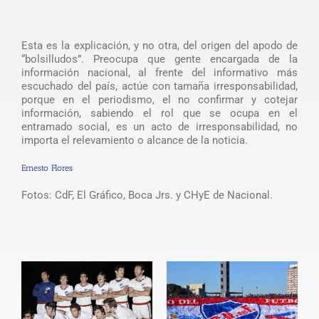
Esta es la explicación, y no otra, del origen del apodo de
“bolsilludos”. Preocupa que gente encargada de la
información nacional, al frente del informativo más
escuchado del país, actúe con tamaña irresponsabilidad,
porque en el periodismo, el no confirmar y cotejar
información, sabiendo el rol que se ocupa en el
entramado social, es un acto de irresponsabilidad, no
importa el relevamiento o alcance de la noticia.
Ernesto Flores
Fotos: CdF, El Gráfico, Boca Jrs. y CHyE de Nacional.