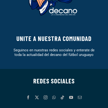
UNITE A NUESTRA COMUNIDAD
Seguinos en nuestras redes sociales y enterate de
toda la actualidad del decano del fútbol uruguayo
REDES SOCIALES