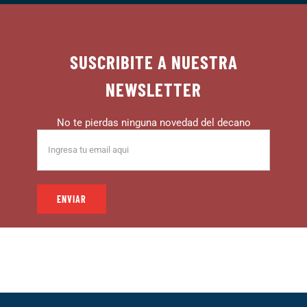
SUSCRIBITE A NUESTRA
NEWSLETTER
No te pierdas ninguna novedad del decano