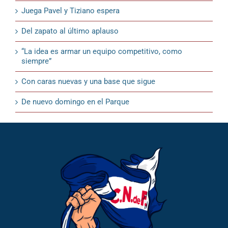
Juega Pavel y Tiziano espera
Del zapato al último aplauso
“La idea es armar un equipo competitivo, como
siempre”
Con caras nuevas y una base que sigue
De nuevo domingo en el Parque