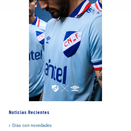
Noticias Recientes
Días con novedades