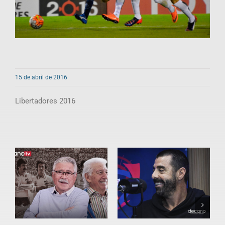
15 de abril de 2016
Libertadores 2016