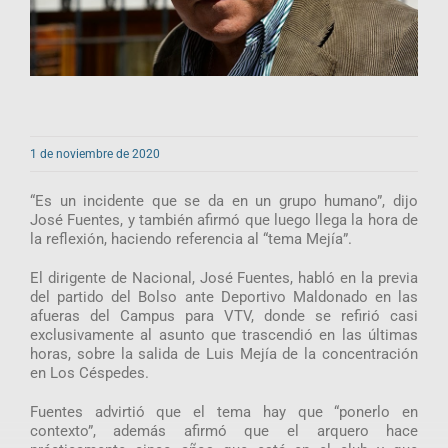
1 de noviembre de 2020
“Es un incidente que se da en un grupo humano”, dijo
José Fuentes, y también afirmó que luego llega la hora de
la reflexión, haciendo referencia al “tema Mejía”.
El dirigente de Nacional, José Fuentes, habló en la previa
del partido del Bolso ante Deportivo Maldonado en las
afueras del Campus para VTV, donde se refirió casi
exclusivamente al asunto que trascendió en las últimas
horas, sobre la salida de Luis Mejía de la concentración
en Los Céspedes.
Fuentes advirtió que el tema hay que “ponerlo en
contexto”, además afirmó que el arquero hace