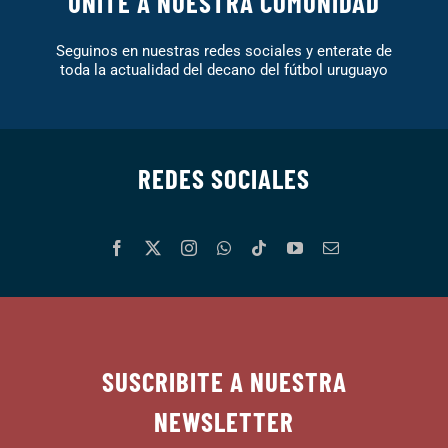
UNITE A NUESTRA COMUNIDAD
Seguinos en nuestras redes sociales y enterate de
toda la actualidad del decano del fútbol uruguayo
REDES SOCIALES
SUSCRIBITE A NUESTRA
NEWSLETTER