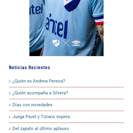
Noticias Recientes
¿Quién es Andrew Pereira?
¿Quién acompaña a Silvera?
Días con novedades
Juega Pavel y Tiziano espera
Del zapato al último aplauso