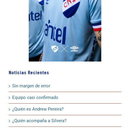
Noticias Recientes
Sin margen de error
Equipo casi confirmado
¿Quién es Andrew Pereira?
¿Quién acompaña a Silvera?