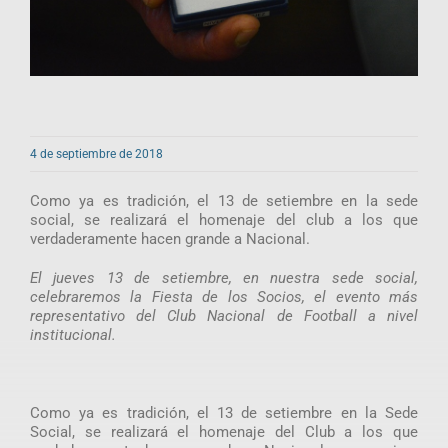
4 de septiembre de 2018
Como ya es tradición, el 13 de setiembre en la sede
social, se realizará el homenaje del club a los que
verdaderamente hacen grande a Nacional.
El jueves 13 de setiembre, en nuestra sede social,
celebraremos la Fiesta de los Socios, el evento más
representativo del Club Nacional de Football a nivel
institucional.
Como ya es tradición, el 13 de setiembre en la Sede
Social, se realizará el homenaje del Club a los que