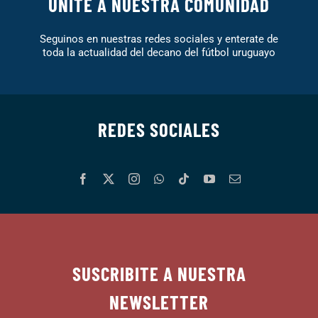
UNITE A NUESTRA COMUNIDAD
Seguinos en nuestras redes sociales y enterate de
toda la actualidad del decano del fútbol uruguayo
REDES SOCIALES
SUSCRIBITE A NUESTRA
NEWSLETTER