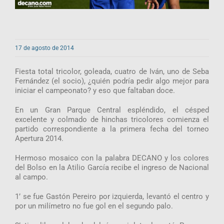
17 de agosto de 2014
Fiesta total tricolor, goleada, cuatro de Iván, uno de Seba
Fernández (el socio), ¿quién podría pedir algo mejor para
iniciar el campeonato? y eso que faltaban doce.
En un Gran Parque Central espléndido, el césped
excelente y colmado de hinchas tricolores comienza el
partido correspondiente a la primera fecha del torneo
Apertura 2014.
Hermoso mosaico con la palabra DECANO y los colores
del Bolso en la Atilio García recibe el ingreso de Nacional
al campo.
1’ se fue Gastón Pereiro por izquierda, levantó el centro y
por un milímetro no fue gol en el segundo palo.