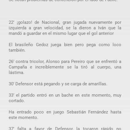
22’ ¡golazo! de Nacional, gran jugada nuevamente por
izquierda a gran velocidad, se la dieron a Iván que la
mandó a guardar en el mismo lugar que el gol anterior
El brasileño Gedoz juega bien pero pega como loco
también.
26’ contra tricolor, Alonso para Pereiro que se enfrentó a
Campaña e increíblemente se la tiró al cuerpo, una
lástima.
30’ Defensor está pegando y se carga de amarillas.
33’ el partido entró en un bache en este momento, muy
cortado.
Ha entrado poco en juego Sebastián Fernández hasta
este momento.
37’ falta a favor de Defensor, la tocaron rápido no