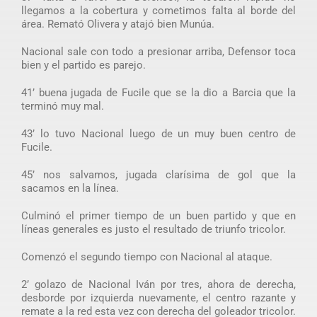
llegamos a la cobertura y cometimos falta al borde del
área. Remató Olivera y atajó bien Munúa.
Nacional sale con todo a presionar arriba, Defensor toca
bien y el partido es parejo.
41’ buena jugada de Fucile que se la dio a Barcia que la
terminó muy mal.
43’ lo tuvo Nacional luego de un muy buen centro de
Fucile.
45’ nos salvamos, jugada clarísima de gol que la
sacamos en la línea.
Culminó el primer tiempo de un buen partido y que en
líneas generales es justo el resultado de triunfo tricolor.
Comenzó el segundo tiempo con Nacional al ataque.
2’ golazo de Nacional Iván por tres, ahora de derecha,
desborde por izquierda nuevamente, el centro razante y
remate a la red esta vez con derecha del goleador tricolor.