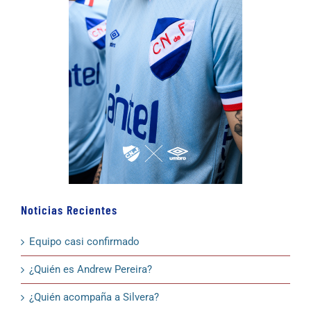
Noticias Recientes
Equipo casi confirmado
¿Quién es Andrew Pereira?
¿Quién acompaña a Silvera?