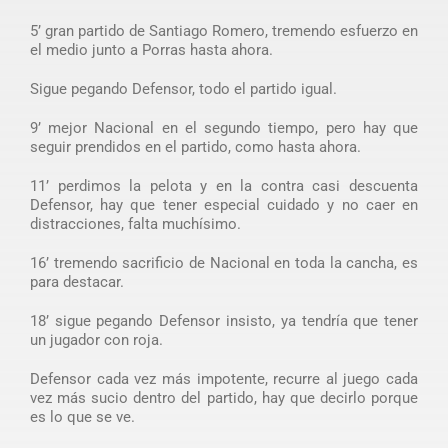
5’ gran partido de Santiago Romero, tremendo esfuerzo en
el medio junto a Porras hasta ahora.
Sigue pegando Defensor, todo el partido igual.
9’ mejor Nacional en el segundo tiempo, pero hay que
seguir prendidos en el partido, como hasta ahora.
11’ perdimos la pelota y en la contra casi descuenta
Defensor, hay que tener especial cuidado y no caer en
distracciones, falta muchísimo.
16’ tremendo sacrificio de Nacional en toda la cancha, es
para destacar.
18’ sigue pegando Defensor insisto, ya tendría que tener
un jugador con roja.
Defensor cada vez más impotente, recurre al juego cada
vez más sucio dentro del partido, hay que decirlo porque
es lo que se ve.