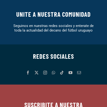
UNITE A NUESTRA COMUNIDAD
Seguinos en nuestras redes sociales y enterate de
toda la actualidad del decano del fútbol uruguayo
REDES SOCIALES
SUSCRIBITE A NUESTRA