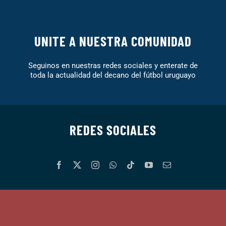
UNITE A NUESTRA COMUNIDAD
Seguinos en nuestras redes sociales y enterate de
toda la actualidad del decano del fútbol uruguayo
REDES SOCIALES