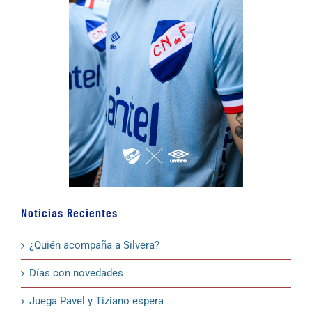
Noticias Recientes
¿Quién acompaña a Silvera?
Días con novedades
Juega Pavel y Tiziano espera