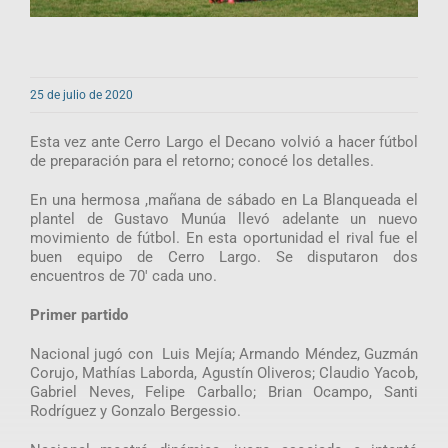
25 de julio de 2020
Esta vez ante Cerro Largo el Decano volvió a hacer fútbol
de preparación para el retorno; conocé los detalles.
En una hermosa ,mañana de sábado en La Blanqueada el
plantel de Gustavo Munúa llevó adelante un nuevo
movimiento de fútbol. En esta oportunidad el rival fue el
buen equipo de Cerro Largo. Se disputaron dos
encuentros de 70′ cada uno.
Primer partido
Nacional jugó con Luis Mejía; Armando Méndez, Guzmán
Corujo, Mathías Laborda, Agustín Oliveros; Claudio Yacob,
Gabriel Neves, Felipe Carballo; Brian Ocampo, Santi
Rodríguez y Gonzalo Bergessio.