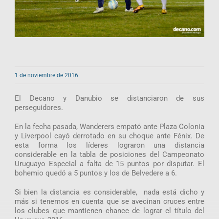
1 de noviembre de 2016
El Decano y Danubio se distanciaron de sus
perseguidores.
En la fecha pasada, Wanderers empató ante Plaza Colonia
y Liverpool cayó derrotado en su choque ante Fénix. De
esta forma los líderes lograron una distancia
considerable en la tabla de posiciones del Campeonato
Uruguayo Especial a falta de 15 puntos por disputar. El
bohemio quedó a 5 puntos y los de Belvedere a 6.
Si bien la distancia es considerable, nada está dicho y
más si tenemos en cuenta que se avecinan cruces entre
los clubes que mantienen chance de lograr el título del