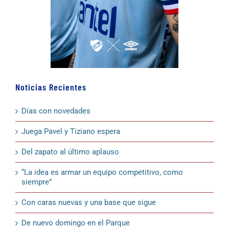
Noticias Recientes
Días con novedades
Juega Pavel y Tiziano espera
Del zapato al último aplauso
“La idea es armar un equipo competitivo, como
siempre”
Con caras nuevas y una base que sigue
De nuevo domingo en el Parque