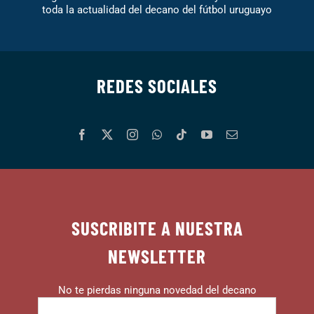
toda la actualidad del decano del fútbol uruguayo
REDES SOCIALES
SUSCRIBITE A NUESTRA
NEWSLETTER
No te pierdas ninguna novedad del decano