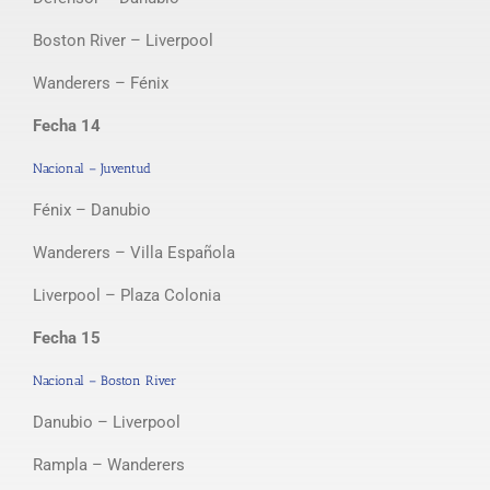
Boston River – Liverpool
Wanderers – Fénix
Fecha 14
Nacional – Juventud
Fénix – Danubio
Wanderers – Villa Española
Liverpool – Plaza Colonia
Fecha 15
Nacional – Boston River
Danubio – Liverpool
Rampla – Wanderers