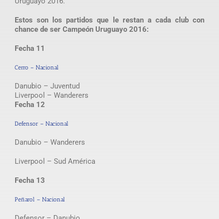
Uruguayo 2016.
Estos son los partidos que le restan a cada club con
chance de ser Campeón Uruguayo 2016:
Fecha 11
Cerro – Nacional
Danubio – Juventud
Liverpool – Wanderers
Fecha 12
Defensor – Nacional
Danubio – Wanderers
Liverpool – Sud América
Fecha 13
Peñarol – Nacional
Defensor – Danubio