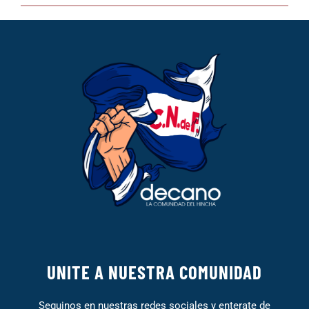
UNITE A NUESTRA COMUNIDAD
Seguinos en nuestras redes sociales y enterate de