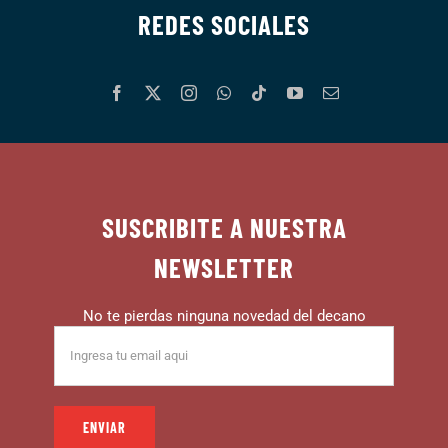
REDES SOCIALES
SUSCRIBITE A NUESTRA
NEWSLETTER
No te pierdas ninguna novedad del decano