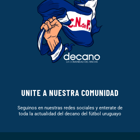
UNITE A NUESTRA COMUNIDAD
Seguinos en nuestras redes sociales y enterate de
toda la actualidad del decano del fútbol uruguayo