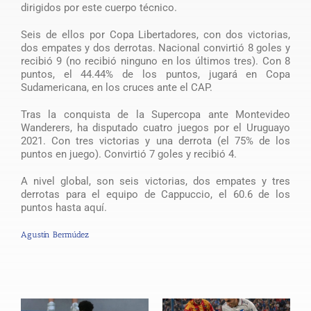
dirigidos por este cuerpo técnico.
Seis de ellos por Copa Libertadores, con dos victorias,
dos empates y dos derrotas. Nacional convirtió 8 goles y
recibió 9 (no recibió ninguno en los últimos tres). Con 8
puntos, el 44.44% de los puntos, jugará en Copa
Sudamericana, en los cruces ante el CAP.
Tras la conquista de la Supercopa ante Montevideo
Wanderers, ha disputado cuatro juegos por el Uruguayo
2021. Con tres victorias y una derrota (el 75% de los
puntos en juego). Convirtió 7 goles y recibió 4.
A nivel global, son seis victorias, dos empates y tres
derrotas para el equipo de Cappuccio, el 60.6 de los
puntos hasta aquí.
Agustín Bermúdez