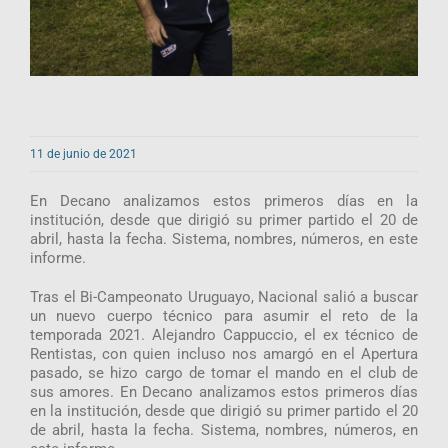
11 de junio de 2021
En Decano analizamos estos primeros días en la
institución, desde que dirigió su primer partido el 20 de
abril, hasta la fecha. Sistema, nombres, números, en este
informe.
Tras el Bi-Campeonato Uruguayo, Nacional salió a buscar
un nuevo cuerpo técnico para asumir el reto de la
temporada 2021. Alejandro Cappuccio, el ex técnico de
Rentistas, con quien incluso nos amargó en el Apertura
pasado, se hizo cargo de tomar el mando en el club de
sus amores. En Decano analizamos estos primeros días
en la institución, desde que dirigió su primer partido el 20
de abril, hasta la fecha. Sistema, nombres, números, en