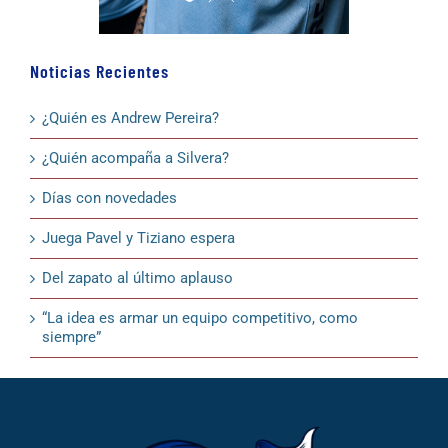
Noticias Recientes
¿Quién es Andrew Pereira?
¿Quién acompaña a Silvera?
Días con novedades
Juega Pavel y Tiziano espera
Del zapato al último aplauso
“La idea es armar un equipo competitivo, como
siempre”