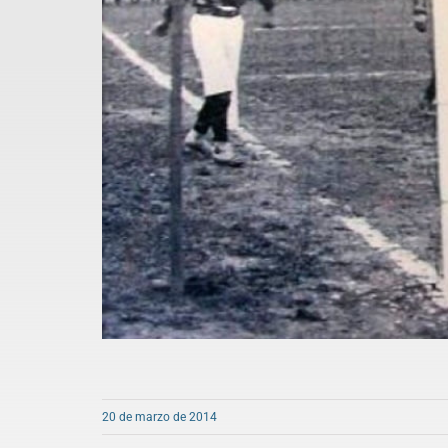
20 de marzo de 2014