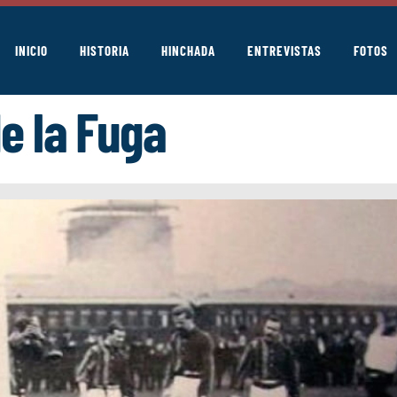
INICIO
HISTORIA
HINCHADA
ENTREVISTAS
FOTOS
e la Fuga