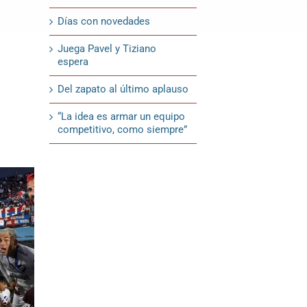
Días con novedades
Juega Pavel y Tiziano
espera
Del zapato al último aplauso
“La idea es armar un equipo
competitivo, como siempre”