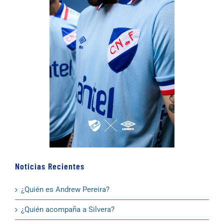
Noticias Recientes
¿Quién es Andrew Pereira?
¿Quién acompaña a Silvera?