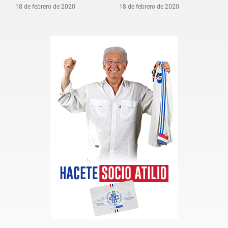
18 de febrero de 2020
18 de febrero de 2020
1