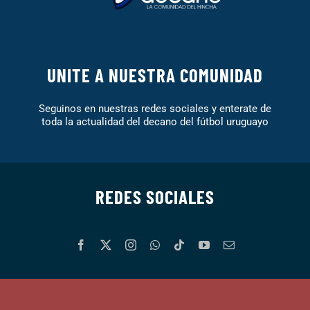
UNITE A NUESTRA COMUNIDAD
Seguinos en nuestras redes sociales y enterate de
toda la actualidad del decano del fútbol uruguayo
REDES SOCIALES