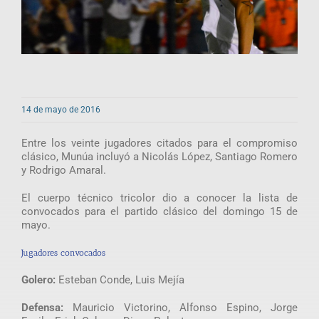
14 de mayo de 2016
Entre los veinte jugadores citados para el compromiso
clásico, Munúa incluyó a Nicolás López, Santiago Romero
y Rodrigo Amaral.
El cuerpo técnico tricolor dio a conocer la lista de
convocados para el partido clásico del domingo 15 de
mayo.
Jugadores convocados
Golero:
Esteban Conde, Luis Mejía
Defensa:
Mauricio Victorino, Alfonso Espino, Jorge