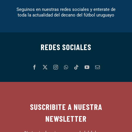
Seguinos en nuestras redes sociales y enterate de
toda la actualidad del decano del fútbol uruguayo
REDES SOCIALES
SUSCRIBITE A NUESTRA
NEWSLETTER