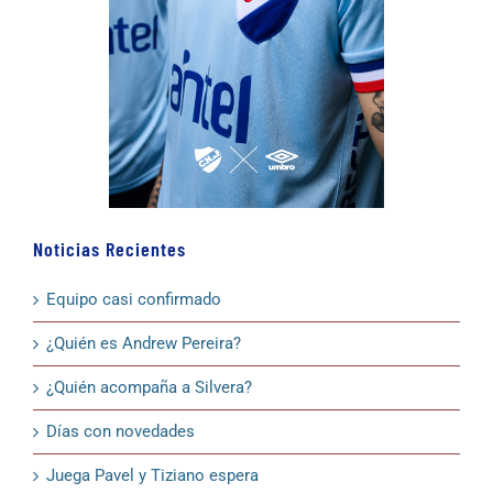
Noticias Recientes
Equipo casi confirmado
¿Quién es Andrew Pereira?
¿Quién acompaña a Silvera?
Días con novedades
Juega Pavel y Tiziano espera