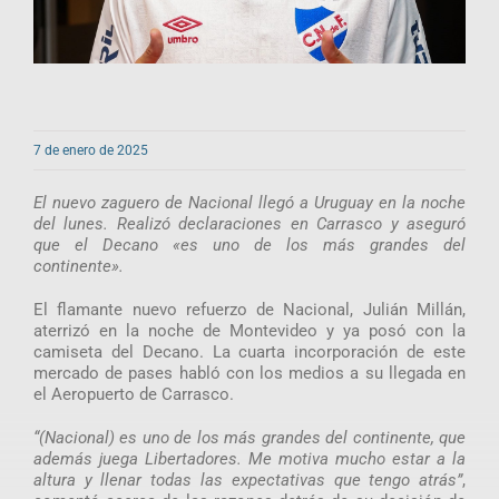
7 de enero de 2025
El nuevo zaguero de Nacional llegó a Uruguay en la noche
del lunes. Realizó declaraciones en Carrasco y aseguró
que el Decano «es uno de los más grandes del
continente».
El flamante nuevo refuerzo de Nacional, Julián Millán,
aterrizó en la noche de Montevideo y ya posó con la
camiseta del Decano. La cuarta incorporación de este
mercado de pases habló con los medios a su llegada en
el Aeropuerto de Carrasco.
“(Nacional) es uno de los más grandes del continente, que
además juega Libertadores. Me motiva mucho estar a la
altura y llenar todas las expectativas que tengo atrás”
,