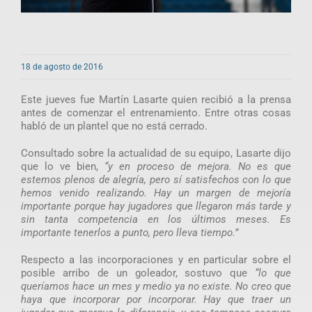
18 de agosto de 2016
Este jueves fue Martín Lasarte quien recibió a la prensa
antes de comenzar el entrenamiento. Entre otras cosas
habló de un plantel que no está cerrado.
Consultado sobre la actualidad de su equipo, Lasarte dijo
que lo ve bien,
“y en proceso de mejora. No es que
estemos plenos de alegría, pero sí satisfechos con lo que
hemos venido realizando. Hay un margen de mejoría
importante porque hay jugadores que llegaron más tarde y
sin tanta competencia en los últimos meses. Es
importante tenerlos a punto, pero lleva tiempo.”
Respecto a las incorporaciones y en particular sobre el
posible arribo de un goleador, sostuvo que
“lo que
queríamos hace un mes y medio ya no existe. No creo que
haya que incorporar por incorporar. Hay que traer un