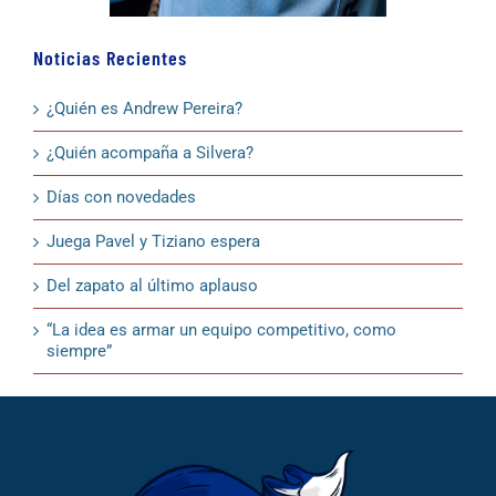
Noticias Recientes
¿Quién es Andrew Pereira?
¿Quién acompaña a Silvera?
Días con novedades
Juega Pavel y Tiziano espera
Del zapato al último aplauso
“La idea es armar un equipo competitivo, como
siempre”