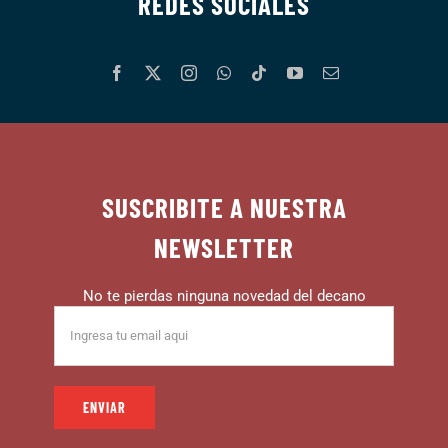
REDES SOCIALES
SUSCRIBITE A NUESTRA
NEWSLETTER
No te pierdas ninguna novedad del decano