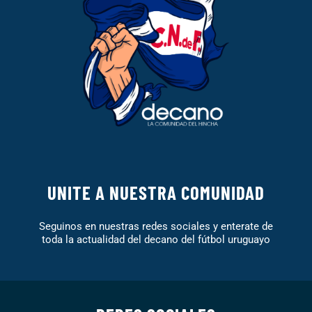
UNITE A NUESTRA COMUNIDAD
Seguinos en nuestras redes sociales y enterate de
toda la actualidad del decano del fútbol uruguayo