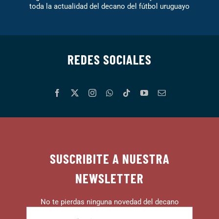
toda la actualidad del decano del fútbol uruguayo
REDES SOCIALES
SUSCRIBITE A NUESTRA
NEWSLETTER
No te pierdas ninguna novedad del decano