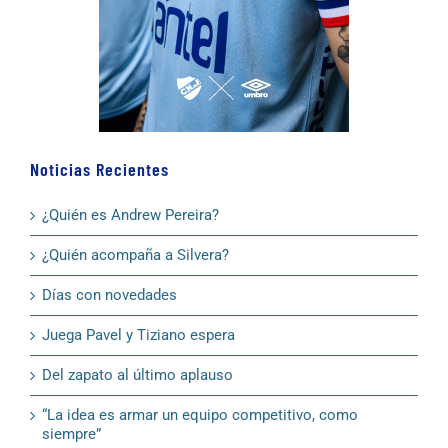
Noticias Recientes
¿Quién es Andrew Pereira?
¿Quién acompaña a Silvera?
Días con novedades
Juega Pavel y Tiziano espera
Del zapato al último aplauso
“La idea es armar un equipo competitivo, como
siempre”