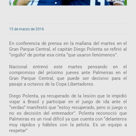
15 de marzo de 2016
En conferencia de prensa en la mañana del martes en el
Gran Parque Central, el capitán Diego Polenta se refirió al
“orgullo” de portar esa cinta “que usaron fenómenos”.
Nacional entrenó este martes pensando en el
compromiso del próximo jueves ante Palmeiras en el
Gran Parque Central, que puede ser decisivo para el
pasaje a octavos de la Copa Libertadores.
Diego Polenta, ya recuperado de la lesión que le impidió
viajar a Brasil y participar en el juego de ida ante el
“verdao” manifestó que “estoy recuperado, pero si juego o
no es decisión del entrenador”. Polenta reconoció que
Palmeiras es un rival difícil ya que cuenta con “delanteros
muy rápidos y hábiles con la pelota. Es un equipo a
respetar”