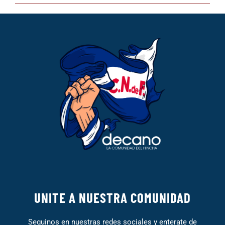
UNITE A NUESTRA COMUNIDAD
Seguinos en nuestras redes sociales y enterate de