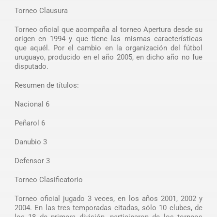
Torneo Clausura
Torneo oficial que acompaña al torneo Apertura desde su
origen en 1994 y que tiene las mismas características
que aquél. Por el cambio en la organización del fútbol
uruguayo, producido en el año 2005, en dicho año no fue
disputado.
Resumen de títulos:
Nacional 6
Peñarol 6
Danubio 3
Defensor 3
Torneo Clasificatorio
Torneo oficial jugado 3 veces, en los años 2001, 2002 y
2004. En las tres temporadas citadas, sólo 10 clubes, de