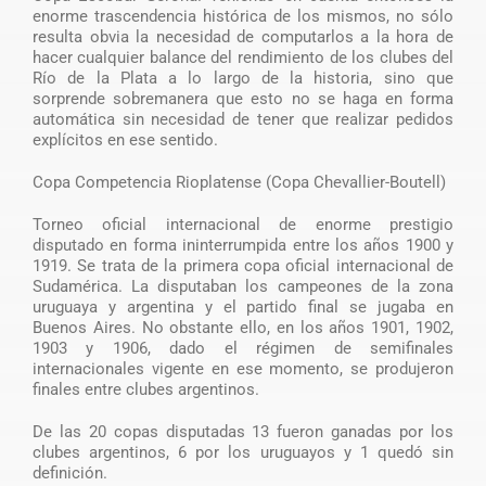
enorme trascendencia histórica de los mismos, no sólo
resulta obvia la necesidad de computarlos a la hora de
hacer cualquier balance del rendimiento de los clubes del
Río de la Plata a lo largo de la historia, sino que
sorprende sobremanera que esto no se haga en forma
automática sin necesidad de tener que realizar pedidos
explícitos en ese sentido.
Copa Competencia Rioplatense (Copa Chevallier-Boutell)
Torneo oficial internacional de enorme prestigio
disputado en forma ininterrumpida entre los años 1900 y
1919. Se trata de la primera copa oficial internacional de
Sudamérica. La disputaban los campeones de la zona
uruguaya y argentina y el partido final se jugaba en
Buenos Aires. No obstante ello, en los años 1901, 1902,
1903 y 1906, dado el régimen de semifinales
internacionales vigente en ese momento, se produjeron
finales entre clubes argentinos.
De las 20 copas disputadas 13 fueron ganadas por los
clubes argentinos, 6 por los uruguayos y 1 quedó sin
definición.