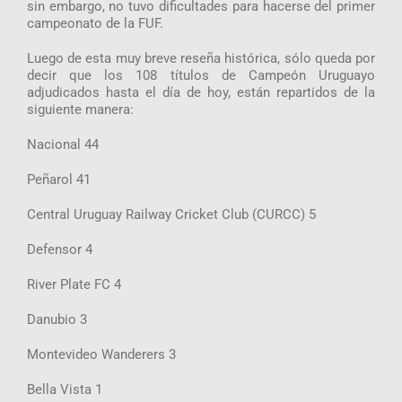
sin embargo, no tuvo dificultades para hacerse del primer
campeonato de la FUF.
Luego de esta muy breve reseña histórica, sólo queda por
decir que los 108 títulos de Campeón Uruguayo
adjudicados hasta el día de hoy, están repartidos de la
siguiente manera:
Nacional 44
Peñarol 41
Central Uruguay Railway Cricket Club (CURCC) 5
Defensor 4
River Plate FC 4
Danubio 3
Montevideo Wanderers 3
Bella Vista 1