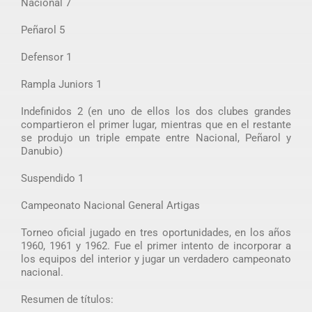
Nacional 7
Peñarol 5
Defensor 1
Rampla Juniors 1
Indefinidos 2 (en uno de ellos los dos clubes grandes
compartieron el primer lugar, mientras que en el restante
se produjo un triple empate entre Nacional, Peñarol y
Danubio)
Suspendido 1
Campeonato Nacional General Artigas
Torneo oficial jugado en tres oportunidades, en los años
1960, 1961 y 1962. Fue el primer intento de incorporar a
los equipos del interior y jugar un verdadero campeonato
nacional.
Resumen de títulos: