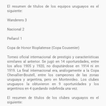
El resumen de títulos de los equipos uruguayos es el
siguiente:
Wanderers 3
Nacional 2
Peñarol 1
Copa de Honor Rioplatense (Copa Cousenier)
Torneo oficial internacional de prestigio y características
similares al anterior. Se jugó en 14 oportunidades, entre
los años 1905 y 1920, no disputándose en 1914 ni en
1919. La final internacional era, análogamente a la Copa
Chevallier-Boutell, entre los campeones de las zonas
uruguaya y argentina, pero en Montevideo. Los clubes
uruguayos la obtuvieron en 9 oportunidades y los
argentinos en 4 quedando indefinida una vez.
El resumen de títulos de los clubes uruguayos es el
siguiente: