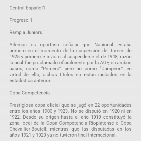
Central Español1.
Progreso 1
Rampla Juniors 1
Además es oportuno señalar que Nacional estaba
primero en el momento de la suspensión del torneo de
1925 y primero e invicto al suspenderse el de 1948, razón
la cual fue proclamado oficialmente por la AUF, en ambos
casos, como “Primero”, pero no como “Campeón”, en
virtud de ello, dichos títulos no están incluidos en la
estadística anterior.
Copa Competencia
Prestigiosa copa oficial que se jugó en 22 oportunidades
entre los años 1900 y 1923. No se disputó en 1920 ni en
1922. Desde su origen hasta el año 1919 constituyó la
zona local de la Copa Competencia Rioplatense o Copa
Chevallier-Boutell, mientras que las disputadas en los
años 1921 y 1923 ya no tuvieron final internacional.