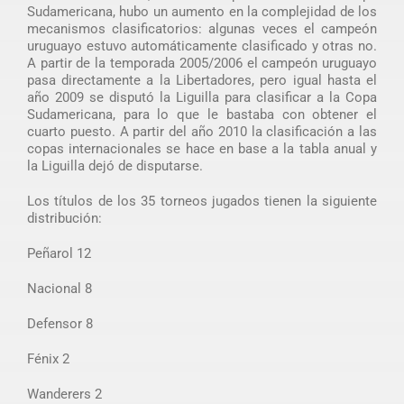
Sudamericana, hubo un aumento en la complejidad de los
mecanismos clasificatorios: algunas veces el campeón
uruguayo estuvo automáticamente clasificado y otras no.
A partir de la temporada 2005/2006 el campeón uruguayo
pasa directamente a la Libertadores, pero igual hasta el
año 2009 se disputó la Liguilla para clasificar a la Copa
Sudamericana, para lo que le bastaba con obtener el
cuarto puesto. A partir del año 2010 la clasificación a las
copas internacionales se hace en base a la tabla anual y
la Liguilla dejó de disputarse.
Los títulos de los 35 torneos jugados tienen la siguiente
distribución:
Peñarol 12
Nacional 8
Defensor 8
Fénix 2
Wanderers 2