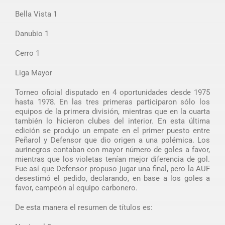
Bella Vista 1
Danubio 1
Cerro 1
Liga Mayor
Torneo oficial disputado en 4 oportunidades desde 1975
hasta 1978. En las tres primeras participaron sólo los
equipos de la primera división, mientras que en la cuarta
también lo hicieron clubes del interior. En esta última
edición se produjo un empate en el primer puesto entre
Peñarol y Defensor que dio origen a una polémica. Los
aurinegros contaban con mayor número de goles a favor,
mientras que los violetas tenían mejor diferencia de gol.
Fue así que Defensor propuso jugar una final, pero la AUF
desestimó el pedido, declarando, en base a los goles a
favor, campeón al equipo carbonero.
De esta manera el resumen de títulos es: