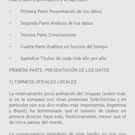
– Primera Parte Presentación de los datos
– Segunda Parte Análisis de los datos
– Tercera Parte Conclusiones
– Cuarta Parte Análisis en función del tiempo
– Apéndice Títulos de cada club año por año
PRIMERA PARTE: PRESENTACIÓN DE LOS DATOS
1) TORNEOS OFICALES LOCALES
La relativamente poca población del Uruguay (sobre todo
si se la compara con otras potencias futbolísticas y en
particular con sus dos rivales más importantes, Argentina
y Brasil), ha determinado que el número de clubes en
primera división haya sido, históricamente, menor que el
de otros países del mundo.
La consecuencia inmediata de este hecho es que sus