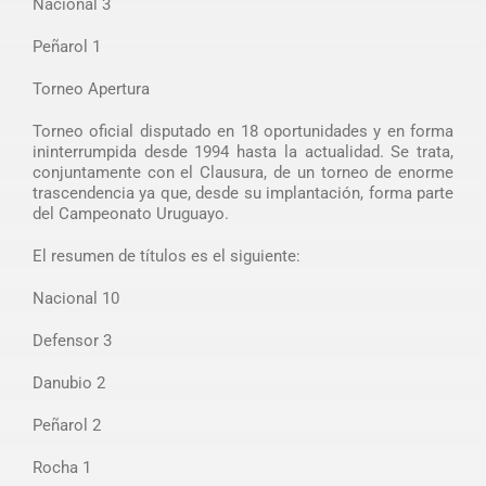
Nacional 3
Peñarol 1
Torneo Apertura
Torneo oficial disputado en 18 oportunidades y en forma
ininterrumpida desde 1994 hasta la actualidad. Se trata,
conjuntamente con el Clausura, de un torneo de enorme
trascendencia ya que, desde su implantación, forma parte
del Campeonato Uruguayo.
El resumen de títulos es el siguiente:
Nacional 10
Defensor 3
Danubio 2
Peñarol 2
Rocha 1