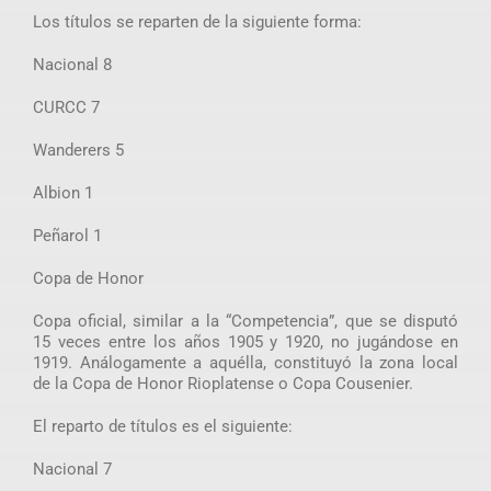
Los títulos se reparten de la siguiente forma:
Nacional 8
CURCC 7
Wanderers 5
Albion 1
Peñarol 1
Copa de Honor
Copa oficial, similar a la “Competencia”, que se disputó
15 veces entre los años 1905 y 1920, no jugándose en
1919. Análogamente a aquélla, constituyó la zona local
de la Copa de Honor Rioplatense o Copa Cousenier.
El reparto de títulos es el siguiente:
Nacional 7