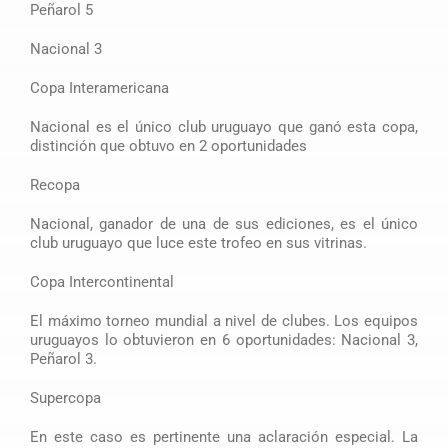
Peñarol 5
Nacional 3
Copa Interamericana
Nacional es el único club uruguayo que ganó esta copa,
distinción que obtuvo en 2 oportunidades
Recopa
Nacional, ganador de una de sus ediciones, es el único
club uruguayo que luce este trofeo en sus vitrinas.
Copa Intercontinental
El máximo torneo mundial a nivel de clubes. Los equipos
uruguayos lo obtuvieron en 6 oportunidades: Nacional 3,
Peñarol 3.
Supercopa
En este caso es pertinente una aclaración especial. La