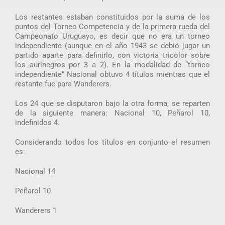
Los restantes estaban constituidos por la suma de los
puntos del Torneo Competencia y de la primera rueda del
Campeonato Uruguayo, es decir que no era un torneo
independiente (aunque en el año 1943 se debió jugar un
partido aparte para definirlo, con victoria tricolor sobre
los aurinegros por 3 a 2). En la modalidad de “torneo
independiente” Nacional obtuvo 4 títulos mientras que el
restante fue para Wanderers.
Los 24 que se disputaron bajo la otra forma, se reparten
de la siguiente manera: Nacional 10, Peñarol 10,
indefinidos 4.
Considerando todos los títulos en conjunto el resumen
es:
Nacional 14
Peñarol 10
Wanderers 1