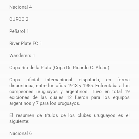
Nacional 4
CURCC 2
Peñarol 1
River Plate FC 1
Wanderers 1
Copa Río de la Plata (Copa Dr. Ricardo C. Aldao)
Copa oficial internacional disputada, en forma
discontinua, entre los años 1913 y 1955. Enfrentaba a los
campeones uruguayos y argentinos. Tuvo en total 19
ediciones de las cuales 12 fueron para los equipos
argentinos y 7 para los uruguayos.
El resumen de títulos de los clubes uruguayos es el
siguiente:
Nacional 6