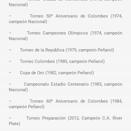
Nacional)
– Torneo 50º Aniversario de Colombes (1974,
campeón Nacional)
– Torneo Campeones Olímpicos (1974, campeón
Nacional)
– Torneo de la República (1979, campeón Peñarol)
– Torneo Colombes (1980, campeón Peñarol)
– Copa de Oro (1982, campeón Peñarol)
– Campeonato Estadio Centenario (1983, campeón
Nacional)
– Torneo 60º Aniversario de Colombes (1984,
campeón Peñarol)
– Torneo Preparación (2012, Campeón C.A. River
Plate)