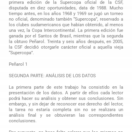
primera edición de la Supercopa oficial de la CSF,
disputada en diez oportunidades, data de 1988. Mucho
tiempo antes, en los años 1968 y 1969 se jugó un torneo
no oficial, denominado también “Supercopa”, reservado a
los clubes sudamericanos que habían obtenido, al menos
una vez, la Copa Intercontinental. La primera edición fue
ganada por el Santos de Brasil, mientras que la segunda
la obtuvo Peñarol. Treinta y seis años después, en 2005,
la CSF decidió otorgarle carácter oficial a aquella vieja
“Supercopa”.
Peñarol 1
SEGUNDA PARTE: ANÁLISIS DE LOS DATOS
La primera parte de este trabajo ha consistido en la
presentación de los datos. A partir de ellos cada lector
podrá hacer su análisis y obtener sus conclusiones. Sin
embargo, y sin dejar de reconocer ese derecho del lector,
la tarea no estaría completa sin no se realizara un
análisis final y se obtuvieran las correspondientes
conclusiones.