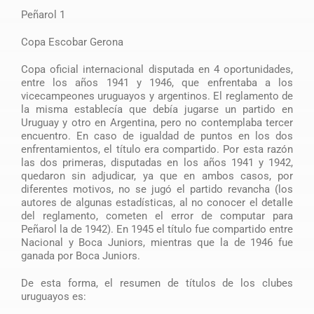
Peñarol 1
Copa Escobar Gerona
Copa oficial internacional disputada en 4 oportunidades,
entre los años 1941 y 1946, que enfrentaba a los
vicecampeones uruguayos y argentinos. El reglamento de
la misma establecía que debía jugarse un partido en
Uruguay y otro en Argentina, pero no contemplaba tercer
encuentro. En caso de igualdad de puntos en los dos
enfrentamientos, el título era compartido. Por esta razón
las dos primeras, disputadas en los años 1941 y 1942,
quedaron sin adjudicar, ya que en ambos casos, por
diferentes motivos, no se jugó el partido revancha (los
autores de algunas estadísticas, al no conocer el detalle
del reglamento, cometen el error de computar para
Peñarol la de 1942). En 1945 el título fue compartido entre
Nacional y Boca Juniors, mientras que la de 1946 fue
ganada por Boca Juniors.
De esta forma, el resumen de títulos de los clubes
uruguayos es: