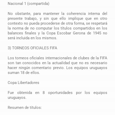
Nacional 1 (compartida)
No obstante, para mantener la coherencia interna del
presente trabajo, y sin que ello implique que en otro
contexto no pueda procederse de otra forma, se respetará
la norma de no computar los títulos compartidos en los
balances finales y la Copa Escobar Gerona de 1945 no
será incluida en los mismos.
3) TORNEOS OFICIALES FIFA
Los torneos oficiales internacionales de clubes de la FIFA
son tan conocidos en la actualidad que no es necesario
hacer ningún comentario previo. Los equipos uruguayos
suman 18 de ellos.
Copa Libertadores
Fue obtenida en 8 oportunidades por los equipos
uruguayos.
Resumen de títulos: