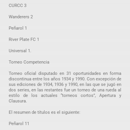
CURCC 3
Wanderers 2
Peñarol 1
River Plate FC 1
Universal 1.
Torneo Competencia
Torneo oficial disputado en 31 oportunidades en forma
discontinua entre los años 1934 y 1990. Con excepción de
sus ediciones de 1934, 1936 y 1990, en las que se jugó en
dos series, en las restantes fue un torneo de una rueda al
estilo de los actuales “torneos cortos”, Apertura y
Clausura.
El resumen de títulos es el siguiente:
Peñarol 11