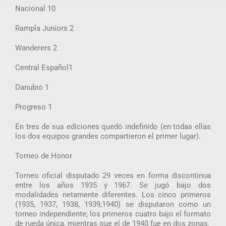
Nacional 10
Rampla Juniors 2
Wanderers 2
Central Español1
Danubio 1
Progreso 1
En tres de sus ediciones quedó indefinido (en todas ellas
los dos equipos grandes compartieron el primer lugar).
Torneo de Honor
Torneo oficial disputado 29 veces en forma discontinua
entre los años 1935 y 1967. Se jugó bajo dos
modalidades netamente diferentes. Los cinco primeros
(1935, 1937, 1938, 1939,1940) se disputaron como un
torneo independiente; los primeros cuatro bajo el formato
de rueda única, mientras que el de 1940 fue en dos zonas.