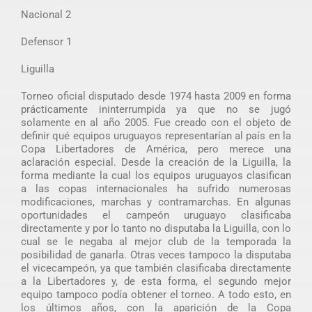
Nacional 2
Defensor 1
Liguilla
Torneo oficial disputado desde 1974 hasta 2009 en forma
prácticamente ininterrumpida ya que no se jugó
solamente en al año 2005. Fue creado con el objeto de
definir qué equipos uruguayos representarían al país en la
Copa Libertadores de América, pero merece una
aclaración especial. Desde la creación de la Liguilla, la
forma mediante la cual los equipos uruguayos clasifican
a las copas internacionales ha sufrido numerosas
modificaciones, marchas y contramarchas. En algunas
oportunidades el campeón uruguayo clasificaba
directamente y por lo tanto no disputaba la Liguilla, con lo
cual se le negaba al mejor club de la temporada la
posibilidad de ganarla. Otras veces tampoco la disputaba
el vicecampeón, ya que también clasificaba directamente
a la Libertadores y, de esta forma, el segundo mejor
equipo tampoco podía obtener el torneo. A todo esto, en
los últimos años, con la aparición de la Copa