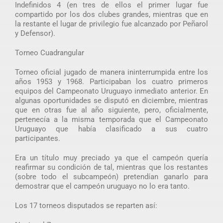
Indefinidos 4 (en tres de ellos el primer lugar fue
compartido por los dos clubes grandes, mientras que en
la restante el lugar de privilegio fue alcanzado por Peñarol
y Defensor).
Torneo Cuadrangular
Torneo oficial jugado de manera ininterrumpida entre los
años 1953 y 1968. Participaban los cuatro primeros
equipos del Campeonato Uruguayo inmediato anterior. En
algunas oportunidades se disputó en diciembre, mientras
que en otras fue al año siguiente, pero, oficialmente,
pertenecía a la misma temporada que el Campeonato
Uruguayo que había clasificado a sus cuatro
participantes.
Era un título muy preciado ya que el campeón quería
reafirmar su condición de tal, mientras que los restantes
(sobre todo el subcampeón) pretendían ganarlo para
demostrar que el campeón uruguayo no lo era tanto.
Los 17 torneos disputados se reparten así: