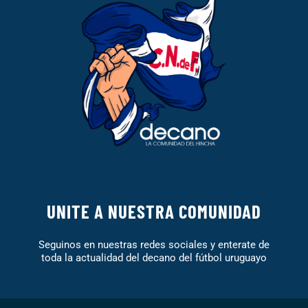
UNITE A NUESTRA COMUNIDAD
Seguinos en nuestras redes sociales y enterate de
toda la actualidad del decano del fútbol uruguayo