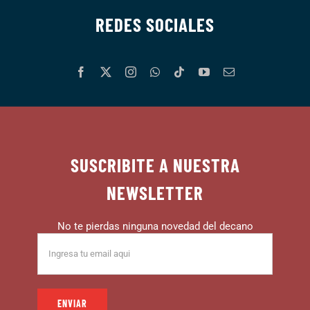
REDES SOCIALES
SUSCRIBITE A NUESTRA
NEWSLETTER
No te pierdas ninguna novedad del decano