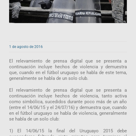
1 de agosto de 2016
El relevamiento de prensa digital que se presenta a
continuación incluye hechos de violencia y demuestra
que, cuando en el fútbol uruguayo se habla de este tema,
generalmente se habla de un solo club.
El relevamiento de prensa digital que se presenta a
continuación incluye hechos de violencia, tanto activa
como simbólica, sucedidos durante poco más de un año
(entre el 14/06/15 y el 24/07/16) y demuestra que, cuando
en el fútbol uruguayo se habla de violencia, generalmente
se habla de un solo club:
1) El 14/06/15 la final del Uruguayo 2015 debe