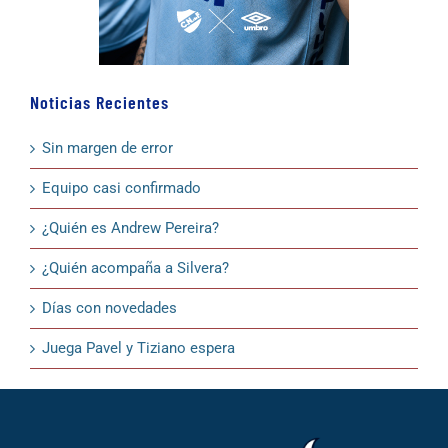
Noticias Recientes
Sin margen de error
Equipo casi confirmado
¿Quién es Andrew Pereira?
¿Quién acompaña a Silvera?
Días con novedades
Juega Pavel y Tiziano espera