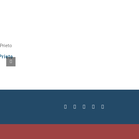
Prieto