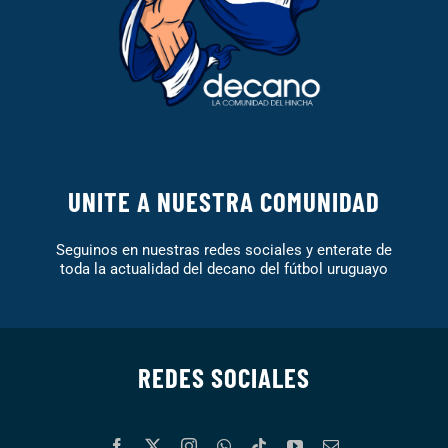
UNITE A NUESTRA COMUNIDAD
Seguinos en nuestras redes sociales y enterate de
toda la actualidad del decano del fútbol uruguayo
REDES SOCIALES