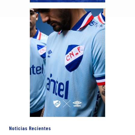
Noticias Recientes