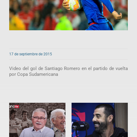
17 de septiembre de 2015
Video del gol de Santiago Romero en el partido de vuelta
por Copa Sudamericana