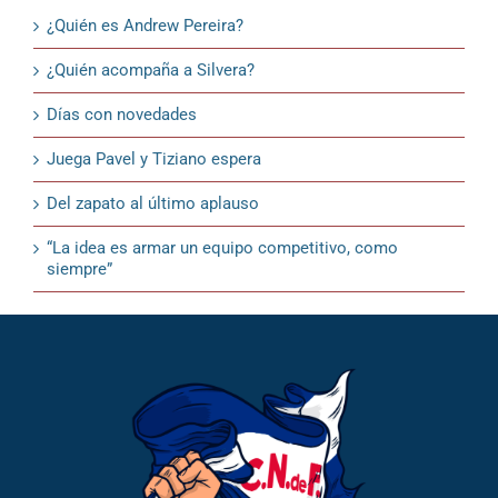
¿Quién es Andrew Pereira?
¿Quién acompaña a Silvera?
Días con novedades
Juega Pavel y Tiziano espera
Del zapato al último aplauso
“La idea es armar un equipo competitivo, como
siempre”