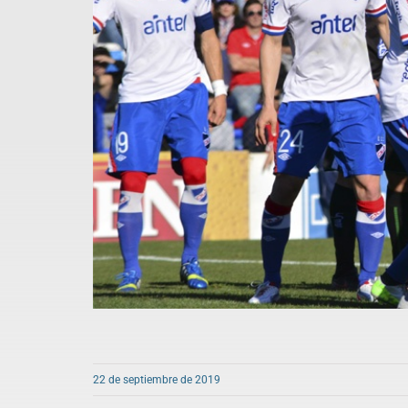
22 de septiembre de 2019