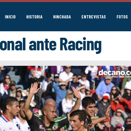
INICIO
HISTORIA
HINCHADA
ENTREVISTAS
FOTOS
ional ante Racing