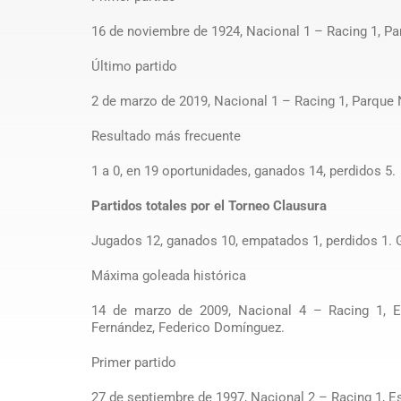
16 de noviembre de 1924, Nacional 1 – Racing 1, Par
Último partido
2 de marzo de 2019, Nacional 1 – Racing 1, Parque 
Resultado más frecuente
1 a 0, en 19 oportunidades, ganados 14, perdidos 5.
Partidos totales por el Torneo Clausura
Jugados 12, ganados 10, empatados 1, perdidos 1. Go
Máxima goleada histórica
14 de marzo de 2009, Nacional 4 – Racing 1, Est
Fernández, Federico Domínguez.
Primer partido
27 de septiembre de 1997, Nacional 2 – Racing 1, Es