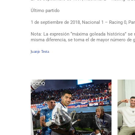
Último partido
1 de septiembre de 2018, Nacional 1 – Racing 0, Par
Nota: La expresión “máxima goleada histórica” se r
misma diferencia, se toma el de mayor número de g
Juanjo Testa