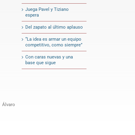
Juega Pavel y Tiziano
espera
Del zapato al último aplauso
“La idea es armar un equipo
competitivo, como siempre”
Con caras nuevas y una
base que sigue
 Álvaro