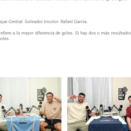
que Central. Goleador tricolor: Rafael García.
efiere a la mayor diferencia de goles. Si hay dos o más resultado
oles.