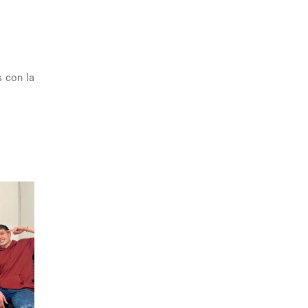
s con la