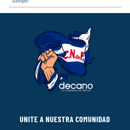
siempre”
UNITE A NUESTRA COMUNIDAD