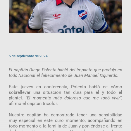
6 de septiembre de 2024
El capitán Diego Polenta habló del impacto que produjo en
todo Nacional el fallecimiento de Juan Manuel Izquierdo.
Este jueves en conferencia, Polenta habló de cómo
sobrellevar una situación tan dura para él y todo el
plantel.
“El momento más doloroso que me tocó vivir”
,
afirmó el capitán tricolor.
Nuestro capitán ha demostrado tener una sensibilidad
muy especial en este duro momento, acompañando en
todo momento a la familia de Juan y poniéndose al frente