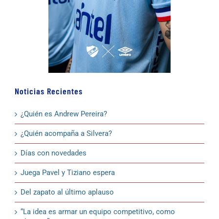
Noticias Recientes
¿Quién es Andrew Pereira?
¿Quién acompaña a Silvera?
Días con novedades
Juega Pavel y Tiziano espera
Del zapato al último aplauso
“La idea es armar un equipo competitivo, como