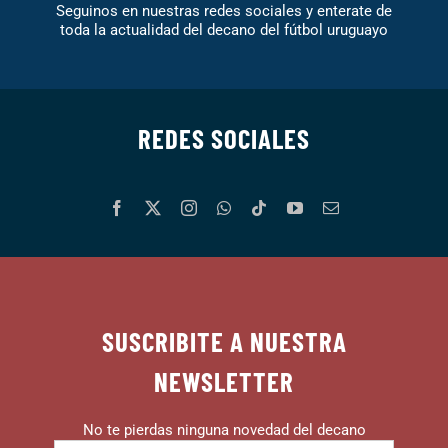
Seguinos en nuestras redes sociales y enterate de
toda la actualidad del decano del fútbol uruguayo
REDES SOCIALES
SUSCRIBITE A NUESTRA
NEWSLETTER
No te pierdas ninguna novedad del decano