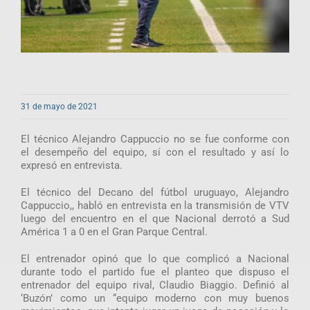
31 de mayo de 2021
El técnico Alejandro Cappuccio no se fue conforme con
el desempeño del equipo, sí con el resultado y así lo
expresó en entrevista.
El técnico del Decano del fútbol uruguayo, Alejandro
Cappuccio,, habló en entrevista en la transmisión de VTV
luego del encuentro en el que Nacional derrotó a Sud
América 1 a 0 en el Gran Parque Central.
El entrenador opinó que lo que complicó a Nacional
durante todo el partido fue el planteo que dispuso el
entrenador del equipo rival, Claudio Biaggio. Definió al
‘Buzón’ como un “equipo moderno con muy buenos