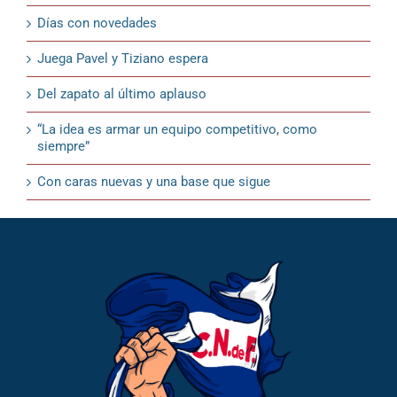
Días con novedades
Juega Pavel y Tiziano espera
Del zapato al último aplauso
“La idea es armar un equipo competitivo, como
siempre”
Con caras nuevas y una base que sigue