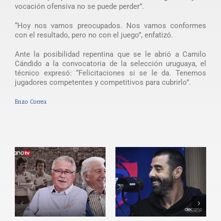
vocación ofensiva no se puede perder”.
“Hoy nos vamos preocupados. Nos vamos conformes
con el resultado, pero no con el juego”, enfatizó.
Ante la posibilidad repentina que se le abrió a Camilo
Cándido a la convocatoria de la selección uruguaya, el
técnico expresó: “Felicitaciones si se le da. Tenemos
jugadores competentes y competitivos para cubrirlo”.
Enzo Correa