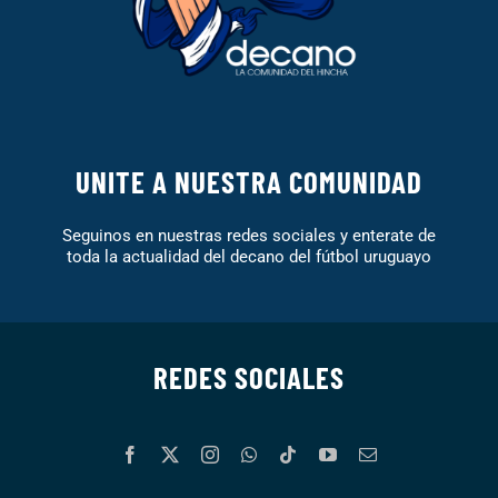
UNITE A NUESTRA COMUNIDAD
Seguinos en nuestras redes sociales y enterate de
toda la actualidad del decano del fútbol uruguayo
REDES SOCIALES