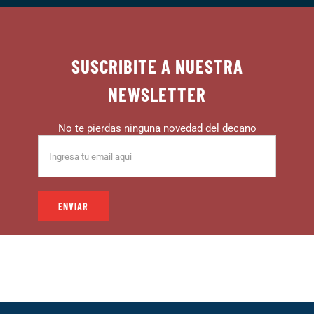
SUSCRIBITE A NUESTRA
NEWSLETTER
No te pierdas ninguna novedad del decano