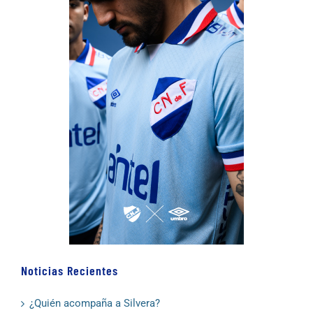
Noticias Recientes
¿Quién acompaña a Silvera?