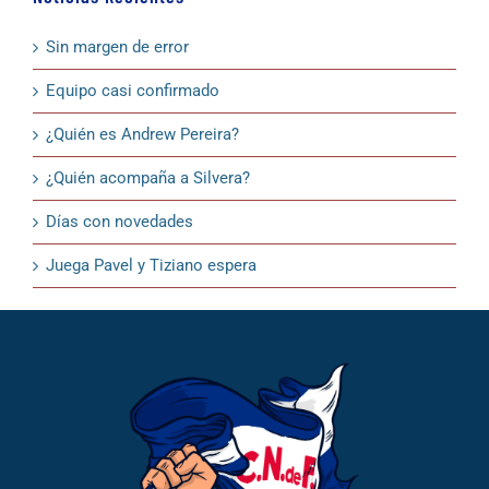
Sin margen de error
Equipo casi confirmado
¿Quién es Andrew Pereira?
¿Quién acompaña a Silvera?
Días con novedades
Juega Pavel y Tiziano espera