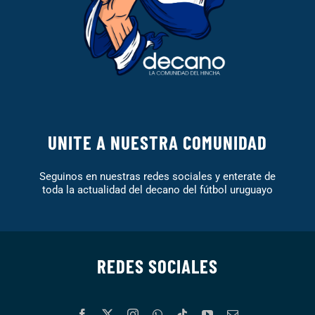
UNITE A NUESTRA COMUNIDAD
Seguinos en nuestras redes sociales y enterate de
toda la actualidad del decano del fútbol uruguayo
REDES SOCIALES