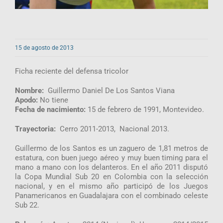
15 de agosto de 2013
Ficha reciente del defensa tricolor
Nombre:
Guillermo Daniel De Los Santos Viana
Apodo:
No tiene
Fecha de nacimiento:
15 de febrero de 1991, Montevideo.
Trayectoria:
Cerro 2011-2013, Nacional 2013.
Guillermo de los Santos es un zaguero de 1,81 metros de
estatura, con buen juego aéreo y muy buen timing para el
mano a mano con los delanteros. En el año 2011 disputó
la Copa Mundial Sub 20 en Colombia con la selección
nacional, y en el mismo año participó de los Juegos
Panamericanos en Guadalajara con el combinado celeste
Sub 22.