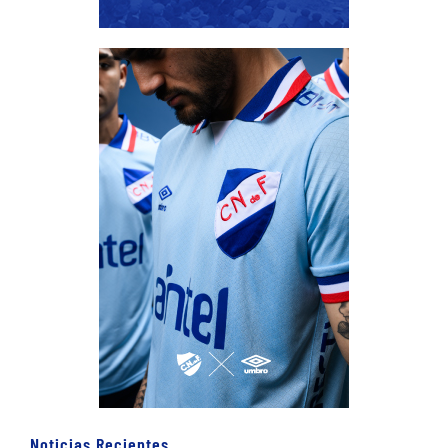
Noticias Recientes