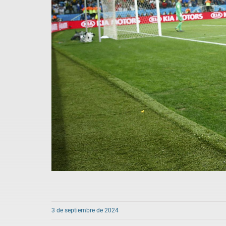
3 de septiembre de 2024