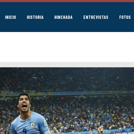
INICIO
HISTORIA
HINCHADA
ENTREVISTAS
FOTOS