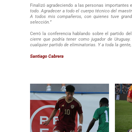
Finalizó agradeciendo a las personas importantes e
todo. Agradecer a todo el cuerpo técnico del maestr
A todos mis compañeros, con quienes tuve grand
selección.”
Cerró la conferencia hablando sobre el partido de
cierre que podría tener como jugador de Uruguay. 
cualquier partido de eliminatorias. Y a toda la gente, 
Santiago Cabrera