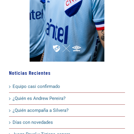
Noticias Recientes
Equipo casi confirmado
¿Quién es Andrew Pereira?
¿Quién acompaña a Silvera?
Días con novedades