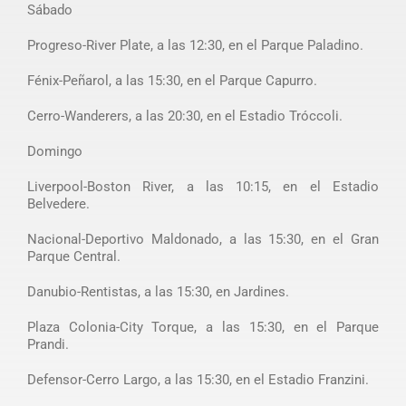
Sábado
Progreso-River Plate, a las 12:30, en el Parque Paladino.
Fénix-Peñarol, a las 15:30, en el Parque Capurro.
Cerro-Wanderers, a las 20:30, en el Estadio Tróccoli.
Domingo
Liverpool-Boston River, a las 10:15, en el Estadio
Belvedere.
Nacional-Deportivo Maldonado, a las 15:30, en el Gran
Parque Central.
Danubio-Rentistas, a las 15:30, en Jardines.
Plaza Colonia-City Torque, a las 15:30, en el Parque
Prandi.
Defensor-Cerro Largo, a las 15:30, en el Estadio Franzini.