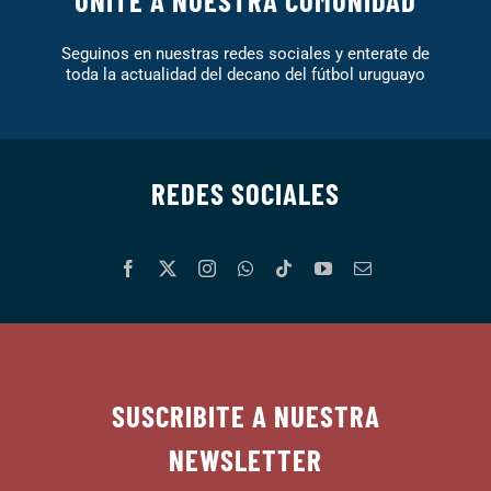
Seguinos en nuestras redes sociales y enterate de
toda la actualidad del decano del fútbol uruguayo
REDES SOCIALES
SUSCRIBITE A NUESTRA
NEWSLETTER