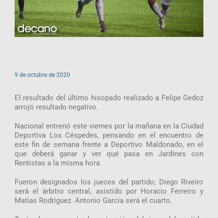
9 de octubre de 2020
El resultado del último hisopado realizado a Felipe Gedoz
arrojó resultado negativo.
Nacional entrenó este viernes por la mañana en la Ciudad
Deportiva Los Céspedes, pensando en el encuentro de
este fin de semana frente a Deportivo Maldonado, en el
que deberá ganar y ver qué pasa en Jardines con
Rentistas a la misma hora.
Fueron designados los jueces del partido; Diego Riveiro
será el árbitro central, asistido por Horacio Ferreiro y
Matías Rodríguez. Antonio García será el cuarto.