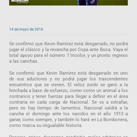
14 de mayo de 2016
Se confirmó que Kevin Ramírez está desgarrado, no podrá
jugar el clásico y la revancha por Copa ante Boca. Vaya el
total apoyo para el número 7 tricolor, y un pronto regreso
a las canchas.
Se confirmó que Kevin Ramírez está desgarrado en uno
de sus aductores y no podrá jugar los trascendentes
encuentros que se vienen. El veloz zurdo se ganó a la
hinchada a base de esfuerzo, correr como un animal a los
contrarios y tener fuerzas para llegar a definir en el área
contraria en cada carga de Nacional. Se va a extrañar,
pero no hay tiempo de lamentos. Nacional saldrá a la
cancha el domingo ante los nacidos en el año 1913 a
ganar, como siempre, y también lo hará en La Bombonera,
como marca su inigualable historia.