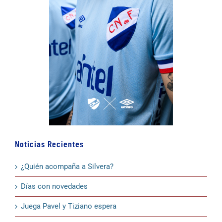
Noticias Recientes
¿Quién acompaña a Silvera?
Días con novedades
Juega Pavel y Tiziano espera