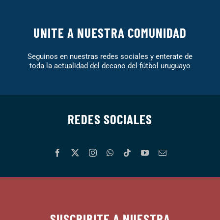
UNITE A NUESTRA COMUNIDAD
Seguinos en nuestras redes sociales y enterate de
toda la actualidad del decano del fútbol uruguayo
REDES SOCIALES
SUSCRIBITE A NUESTRA