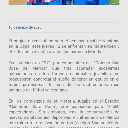
10 de marzo de 2020
El conjunto venezolano será el segundo rival de Nacional
en la Copa: este jueves 12 se enfrentan en Montevideo y
el 7 de abril volverán a verse las caras en Mérida.
Fue fundado en 1971 por estudiantes del “Colegio San
José de Mérida” que tras acumular excelentes
actuaciones en los torneos nacionales juveniles, se
propusieron concretar el sueño de tener un equipo en el
fútbol profesional. Es una de las instituciones más
antiguas del fútbol venezolano.
En los comienzos de su historia, jugaba en el Estadio
“Guillermo Soto Rosa”, con capacidad para 16.500
espectadores. Sin embargo, tras la construcción de
nuevas instalaciones deportivas en el estado de Mérida
con miras a la realización de los “Juegos Nacionales de