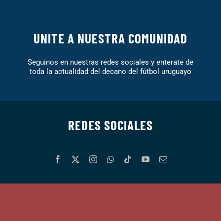
UNITE A NUESTRA COMUNIDAD
Seguinos en nuestras redes sociales y enterate de
toda la actualidad del decano del fútbol uruguayo
REDES SOCIALES