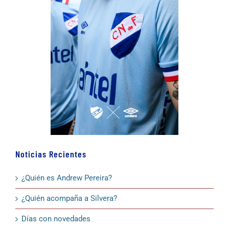
Noticias Recientes
¿Quién es Andrew Pereira?
¿Quién acompaña a Silvera?
Días con novedades