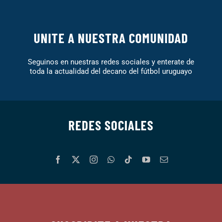
UNITE A NUESTRA COMUNIDAD
Seguinos en nuestras redes sociales y enterate de
toda la actualidad del decano del fútbol uruguayo
REDES SOCIALES