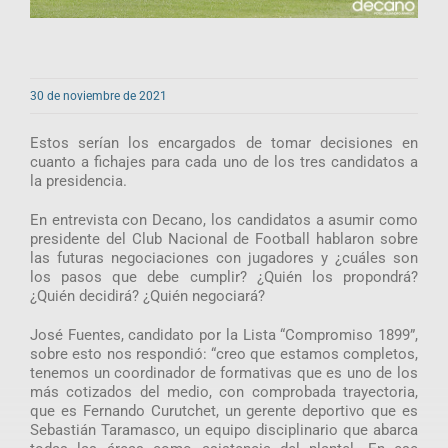
30 de noviembre de 2021
Estos serían los encargados de tomar decisiones en
cuanto a fichajes para cada uno de los tres candidatos a
la presidencia.
En entrevista con Decano, los candidatos a asumir como
presidente del Club Nacional de Football hablaron sobre
las futuras negociaciones con jugadores y ¿cuáles son
los pasos que debe cumplir? ¿Quién los propondrá?
¿Quién decidirá? ¿Quién negociará?
José Fuentes, candidato por la Lista “Compromiso 1899”,
sobre esto nos respondió: “creo que estamos completos,
tenemos un coordinador de formativas que es uno de los
más cotizados del medio, con comprobada trayectoria,
que es Fernando Curutchet, un gerente deportivo que es
Sebastián Taramasco, un equipo disciplinario que abarca