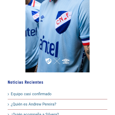
Noticias Recientes
Equipo casi confirmado
¿Quién es Andrew Pereira?
¿Quién acompaña a Silvera?