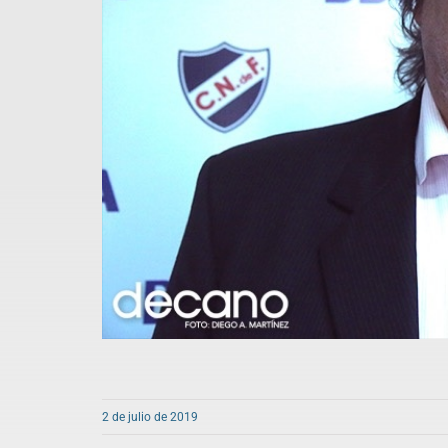
2 de julio de 2019