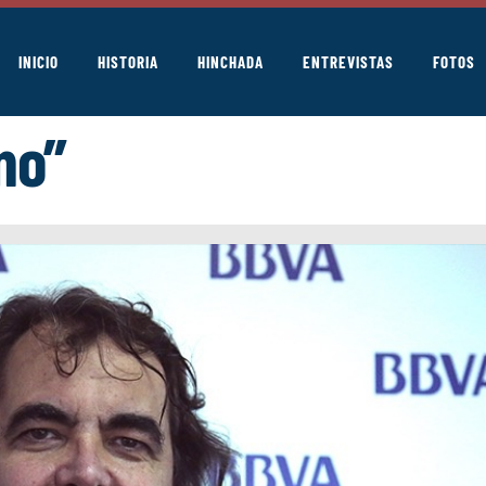
INICIO
HISTORIA
HINCHADA
ENTREVISTAS
FOTOS
no”