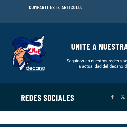
COMPARTÍ ESTE ARTÍCULO:
UNITE A NUESTR
Seguinos en nuestras redes soci
la actualidad del decano d
REDES SOCIALES