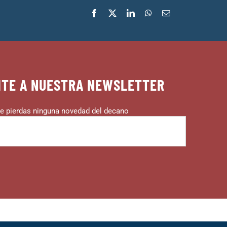
ITE A NUESTRA NEWSLETTER
e pierdas ninguna novedad del decano