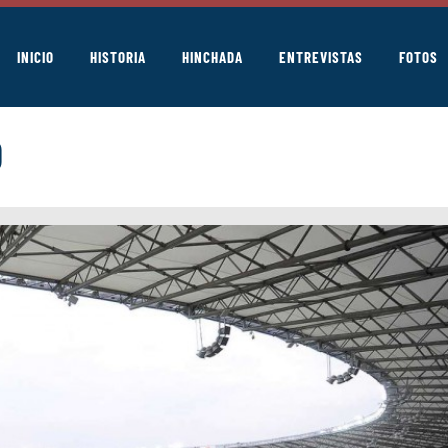
INICIO
HISTORIA
HINCHADA
ENTREVISTAS
FOTOS
o