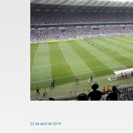
22 de abril de 2019