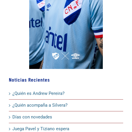
Noticias Recientes
¿Quién es Andrew Pereira?
¿Quién acompaña a Silvera?
Días con novedades
Juega Pavel y Tiziano espera