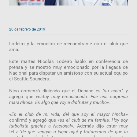
20 de febrero de 2019
Lodeiro y la emoción de reencontrarse con el club que
ama.
Este martes Nicolás Lodeiro habló en conferencia de
prensa y se mostró muy emocionado por la llegada de
Nacional para disputar un amistoso con su actual equipo
el Seattle Sounders.
Nico comenzó diciendo que el Decano es
“su casa”
, y
agregó que
«estoy muy emocionado. Fue una sorpresa
maravillosa. Es algo que voy a disfrutar y mucho».
«Es el club de mi vida, del que soy el mayor hincha»
confirmó y agregó que
«es el club de mi familia. Hoy soy
futbolista gracias a Nacional».
Además dijo estar muy
feliz
“de que vengan a jugar aquí y trataremos de que la