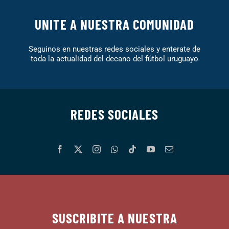
UNITE A NUESTRA COMUNIDAD
Seguinos en nuestras redes sociales y enterate de
toda la actualidad del decano del fútbol uruguayo
REDES SOCIALES
SUSCRIBITE A NUESTRA