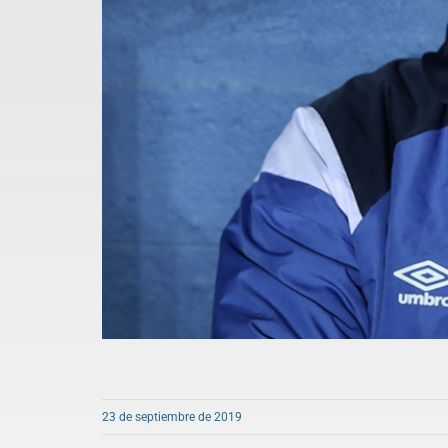
23 de septiembre de 2019