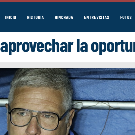
INICIO
HISTORIA
HINCHADA
ENTREVISTAS
FOTOS
 aprovechar la oportu